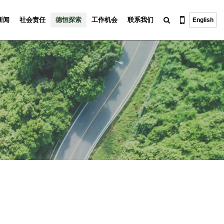
新闻
社会责任
德恒探索
工作机会
联系我们
English