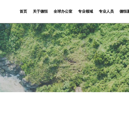
首页
关于德恒
全球办公室
专业领域
专业人员
德恒