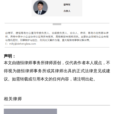
声明：
本文由德恒律师事务所律师原创，仅代表作者本人观点，不
得视为德恒律师事务所或其律师出具的正式法律意见或建
议。如需转载或引用本文的任何内容，请注明出处。
相关律师