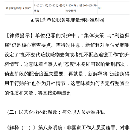
▲表1为单位职务犯罪量刑标准对照
【律师提示】单位犯罪的辩护中，“集体决策”与“利益归
属”仍是核心审查要点。需特别注意，新解释对单位受贿罪
设定了“拒不交代赃款赃物去向或者拒不配合追缴工作”的升
档情节，这意味着当事人的“态度”本身即可影响量刑档次，
侦查阶段的配合度至关重要。再就是，新解释将“违法所得
用于行贿的”也作为升档情节，这意味着如何界定行贿资金
的性质和来源，将直接影响量刑。
（二）民营企业内部腐败：与公职人员标准并轨
《解释（二）》第八条明确：非国家工作人员受贿罪、对非