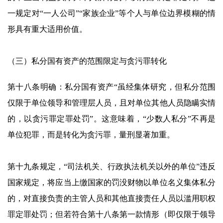
一规定对“一人公司”“家族企业”等个人与单位边界模糊的情
形具有重大适用价值。
（三）私分国有资产的范围限定与贪污罪转化
第十八条明确：私分国有资产“虽经集体研究，但私分范围
仅限于单位领导和管理层人员，且对单位其他人员隐瞒实情
的，以贪污罪定罪处罚”。这意味着，“少数人私分”不再是
单位犯罪，而是转化为贪污罪，量刑显著加重。
第十九条规定，“司法机关、行政执法机关以外的单位”违反
国家规定，将应当上缴国家的罚没财物以单位名义集体私分
的，对直接负责的主管人员和其他直接责任人员以滥用职权
罪定罪处罚；但若符合第十八条第一款情形（即仅限于领导