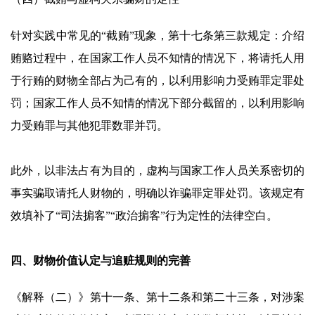
针对实践中常见的“截贿”现象，第十七条第三款规定：介绍
贿赂过程中，在国家工作人员不知情的情况下，将请托人用
于行贿的财物全部占为己有的，以利用影响力受贿罪定罪处
罚；国家工作人员不知情的情况下部分截留的，以利用影响
力受贿罪与其他犯罪数罪并罚。
此外，以非法占有为目的，虚构与国家工作人员关系密切的
事实骗取请托人财物的，明确以诈骗罪定罪处罚。该规定有
效填补了“司法掮客”“政治掮客”行为定性的法律空白。
四、财物价值认定与追赃规则的完善
《解释（二）》第十一条、第十二条和第二十三条，对涉案