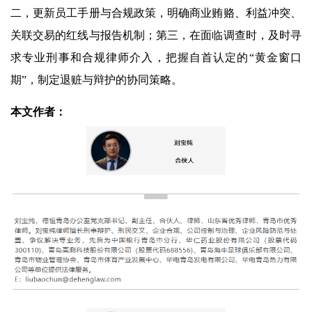
二，更新员工手册与合规政策，明确商业贿赂、利益冲突、
关联交易的红线与报告机制；第三，在面临调查时，及时寻
求专业刑事和合规律师介入，把握自首认定的“黄金窗口
期”，制定退赃与辩护的协同策略。
本文作者：