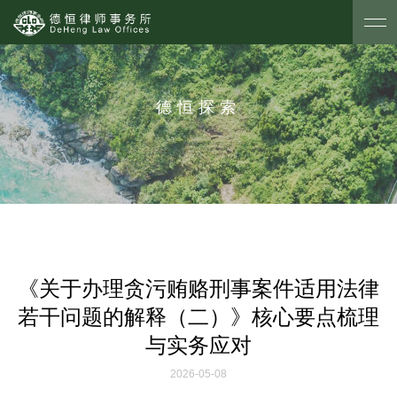
德恒探索
《关于办理贪污贿赂刑事案件适用法律
若干问题的解释（二）》核心要点梳理
与实务应对
2026-05-08