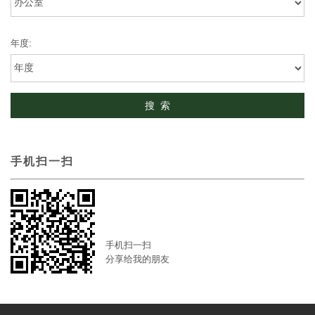
年度:
手机扫一扫
手机扫一扫
分享给我的朋友