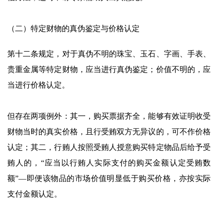
（二）特定财物的真伪鉴定与价格认定
第十二条规定，对于真伪不明的珠宝、玉石、字画、手表、
贵重金属等特定财物，应当进行真伪鉴定；价值不明的，应
当进行价格认定。
但存在两项例外：其一，购买票据齐全，能够有效证明收受
财物当时的真实价格，且行受贿双方无异议的，可不作价格
认定；其二，行贿人按照受贿人授意购买特定物品后给予受
贿人的，“应当以行贿人实际支付的购买金额认定受贿数
额”—即便该物品的市场价值明显低于购买价格，亦按实际
支付金额认定。