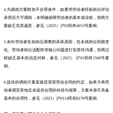
4.为调岗方案附加不合理条件，如要求劳动者经新岗位评估
录用后方可调岗，未明确保障劳动者的基本就业权，协商方
案缺乏实质诚意，参见（2025）沪02民终4653号案例。
5.未向劳动者告知岗位调整的具体原因，也未就岗位职能变
化、劳动者岗位适配性等核心问题进行实质性沟通，协商过
程缺乏基本的信息对称，参见（2025） 沪01民终2568号案
例。
6.提供的调岗方案直接违背原劳动合同的约定，如单方将劳
动者调至异地且未提供合理的补偿与保障，方案本身不具备
基本的合理性，参见（2025）沪0114民初8278号案例。