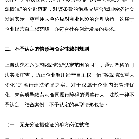
观情况”的全部范畴，对该条款的解释应结合我国经济社会
发展实际，尊重用人单位应对商业风险的合理决策，这属于
企业经营自主权范畴，亦符合社会创新发展的要求。
二、不予认定的情形与否定性裁判规则
上海法院在放宽“客观情况”认定范围的同时，通过严格的司
法实质审查，防止企业滥用经营自主权、借“客观情况重大
变化”之名行违法解除之实。对于仅属于企业内部管理优
化、未实质导致劳动合同履行障碍的调整行为，法院一律不
予认定。结合案例，不予认定的典型情形包括：
（一）无充分证据佐证的单方岗位裁撤