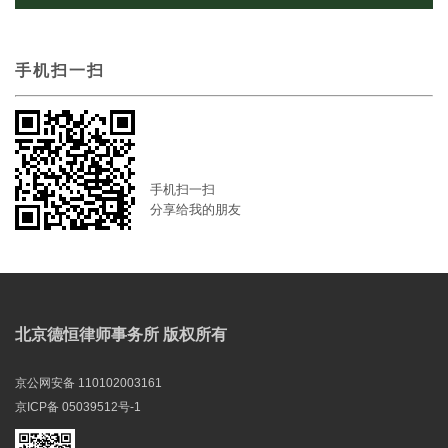
手机扫一扫
手机扫一扫
分享给我的朋友
北京德恒律师事务所 版权所有
京公网安备 110102003161
京ICP备 05039512号-1