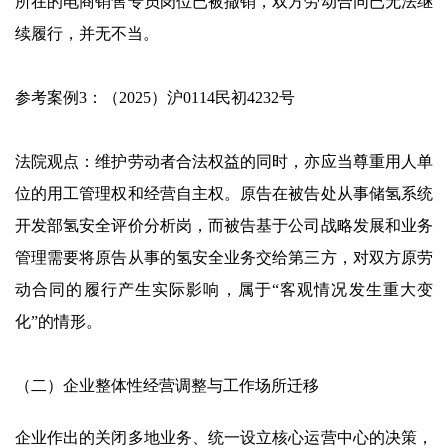
所在的电商销售专员岗位已被撤销，双方劳动合同已无法继
续履行，并无不当。
参考案例3：（2025）沪0114民初4232号
法院观点：维护劳动者合法权益的同时，亦应当尊重用人单
位的用工管理权和经营自主权。原告在被告处从事储氢系统
开发部氢安全评价分析岗，而被告基于公司战略发展和业务
管理需要将原告从事的氢安全业务交给第三方，对双方原劳
动合同的履行产生实际影响，属于“客观情况发生重大变
化”的情形。
（二）企业整体性经营调整与工作场所迁移
企业作出的关闭多地业务、统一设立核心运营中心的决策，