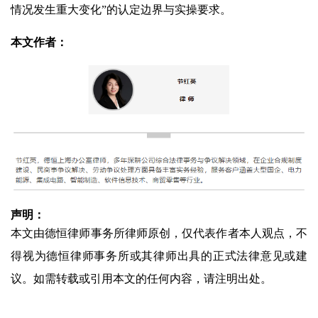
情况发生重大变化”的认定边界与实操要求。
本文作者：
声明：
本文由德恒律师事务所律师原创，仅代表作者本人观点，不
得视为德恒律师事务所或其律师出具的正式法律意见或建
议。如需转载或引用本文的任何内容，请注明出处。