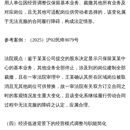
用人单位因经营调整仅保留基本业务、裁撤其他所有业务及
对应岗位，且无其他可适配岗位供劳动者选择的，该变化属
于无法克服的合同履行障碍，构成法定情形。
参考案例：（2025）沪02民终9079号
法院观点：鉴于某某公司提交的股东决定显示只保留某某中
心的基本业务，其他业务全部停止，涉及到的岗位建制全部
裁撤，且在一审法院审理中，王某确认其所在区域岗位被取
消且无其他岗位可供替换，故一审法院有关双方订立合同之
时的客观情况发生重大变化，且该变化系继续履行劳动合同
过程中无法克服的障碍之认定，应属合理。
（四）经济低迷背景下的经营模式调整与职能简化