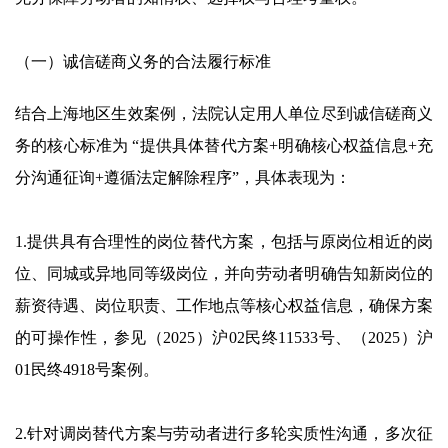
（一）诚信磋商义务的合法履行标准
结合上海地区生效案例，法院认定用人单位尽到诚信磋商义
务的核心标准为 “提供具体替代方案+明确核心权益信息+充
分沟通征询+遵循法定解除程序”，具体表现为：
1.提供具有合理性的岗位替代方案，包括与原岗位相近的岗
位、同城或异地同等级岗位，并向劳动者明确告知新岗位的
薪资待遇、岗位职责、工作地点等核心权益信息，确保方案
的可操作性，参见（2025）沪02民终11533号、（2025）沪
01民终4918号案例。
2.针对调岗替代方案与劳动者进行多轮实质性沟通，多次征