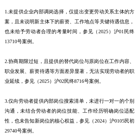
1.未提供企业内部调岗选择，仅提出变更劳动关系主体的方
案，且未说明新主体下的薪资、工作地点等关键待遇信息，
也未给予劳动者合理的考量时间，参见（2025）沪01民终
13710号案例。
2.协商期限过短，且提供的替代岗位与原岗位在工作内容、
职业发展、薪资待遇等方面差异显著，无法实现劳动者的职
业延续，参见（2025）沪02民终8716号案例。
3.仅向劳动者提供内部岗位搜索清单，未进行一对一的个别
沟通，未结合劳动者的岗位技能、工作经历明确岗位适配
性，也未告知新岗位的核心权益，参见（2024）沪0105民初
29740号案例。