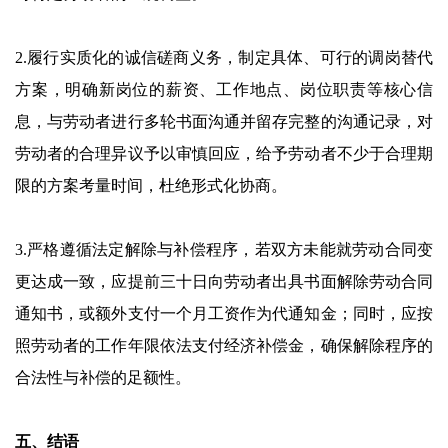
2.履行实质化的诚信磋商义务，制定具体、可行的调岗替代
方案，明确新岗位的薪资、工作地点、岗位职责等核心信
息，与劳动者进行多轮书面沟通并留存完整的沟通记录，对
劳动者的合理异议予以审慎回应，给予劳动者不少于合理期
限的方案考量时间，杜绝形式化协商。
3.严格遵循法定解除与补偿程序，若双方未能就劳动合同变
更达成一致，应提前三十日向劳动者出具书面解除劳动合同
通知书，或额外支付一个月工资作为代通知金；同时，应按
照劳动者的工作年限依法支付经济补偿金，确保解除程序的
合法性与补偿的足额性。
五、结语