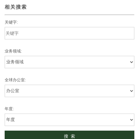
相关搜索
关键字:
业务领域:
全球办公室:
年度: