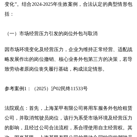
变化”。结合2024-2025年生效案例，合法认定的典型情形包
括：
（一）市场经营压力引发的岗位外包与取消
因市场环境变化及经营压力，企业为维持正常经营、适配战
略发展作出的岗位撤销、核心业务外包第三方的决策，若导
致劳动者原岗位丧失履行基础，构成法定情形。
参考案例1：（2025）沪02民终11533号
法院观点：首先，上海某甲有限公司将用车服务外包给租赁
公司，并取消驾驶员岗位，该行为系受市场环境及经营压力
的影响，且经过公司合法流程，系合理使用自主经营权。其