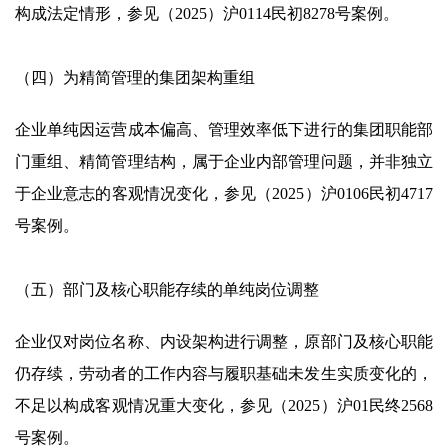
构成法定情形，参见（2025）沪0114民初8278号案例。
（四）为精简管理的集团架构重组
企业单纯因运营成本偏高、管理效率低下进行的集团职能部
门重组、精简管理结构，属于企业内部管理问题，并非独立
于企业意志的客观情况变化，参见（2025）沪0106民初4717
号案例。
（五）部门及核心职能存续的单纯岗位调整
企业仅对岗位名称、内设架构进行调整，原部门及核心职能
仍存续，劳动者的工作内容与履职基础未发生实质变化的，
不足以构成客观情况重大变化，参见（2025）沪01民终2568
号案例。