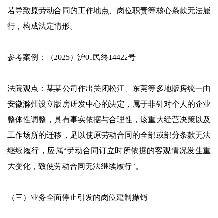
若导致原劳动合同的工作地点、岗位职责等核心条款无法履
行，构成法定情形。
参考案例：（2025）沪01民终14422号
法院观点：某某公司作出关闭松江、东莞等多地版房统一由
安徽滁州设立版房研发中心的决定，属于非针对个人的企业
整体性调整，具有事实依据与合理性，该重大经营决策以及
工作场所的迁移，足以使原劳动合同的全部或部分条款无法
继续履行，应属“劳动合同订立时所依据的客观情况发生重
大变化，致使劳动合同无法继续履行”。
（三）业务全面停止引发的岗位建制撤销