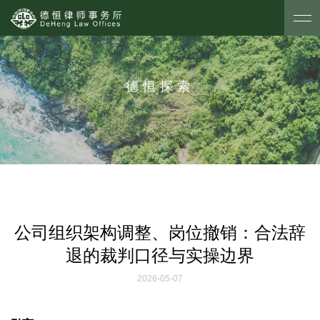
德恒探索
公司组织架构调整、岗位撤销：合法辞
退的裁判口径与实操边界
2026-05-07