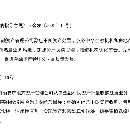
指导意见》（金发〔2025〕15号）
求金融资产管理公司聚焦不良资产处置，服务中小金融机构和房地
制增量业务风险，加强资产负债管理，推进机构优化整合。完
，促进金融资产管理公司高质量发展。
〕16号）
台，明确要求地方资产管理公司从事金融不良资产批量收购处置业务
和实体经济风险为主要经营目标；明确可经营不良资产收购、管
真实性、洁净性原则，实现资产和风险真实转移，稳妥审慎选择
。