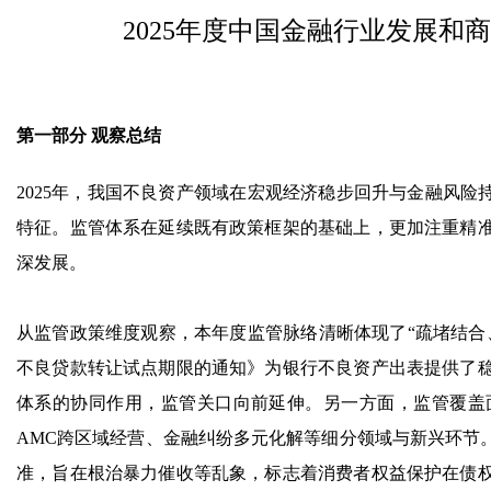
2025年度中国金融行业发展
第一部分 观察总结
2025年，我国不良资产领域在宏观经济稳步回升与金融风险
特征。监管体系在延续既有政策框架的基础上，更加注重精
深发展。
从监管政策维度观察，本年度监管脉络清晰体现了“疏堵结合
不良贷款转让试点期限的通知》为银行不良资产出表提供了
体系的协同作用，监管关口向前延伸。另一方面，监管覆盖
AMC跨区域经营、金融纠纷多元化解等细分领域与新兴环节
准，旨在根治暴力催收等乱象，标志着消费者权益保护在债