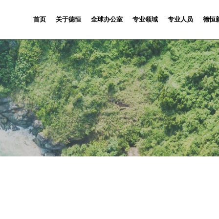
首页
关于德恒
全球办公室
专业领域
专业人员
德恒