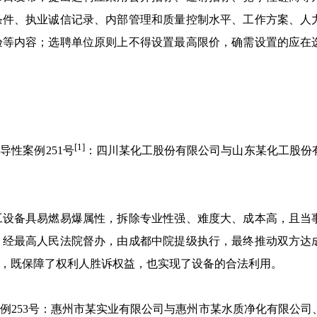
条件、执业诚信记录、内部管理和质量控制水平、工作方案、人
验等内容；选聘单位原则上不得设置最高限价，确需设置的应在
[1]
导性案例251号
：四川某化工股份有限公司与山东某化工股份
工设备具易燃易爆属性，拆除专业性强、难度大、成本高，且当
。经最高人民法院督办，由成都中院提级执行，最终推动双方达
，既保障了权利人胜诉权益，也实现了设备的合法利用。
案例253号：惠州市某实业有限公司与惠州市某水质净化有限公司