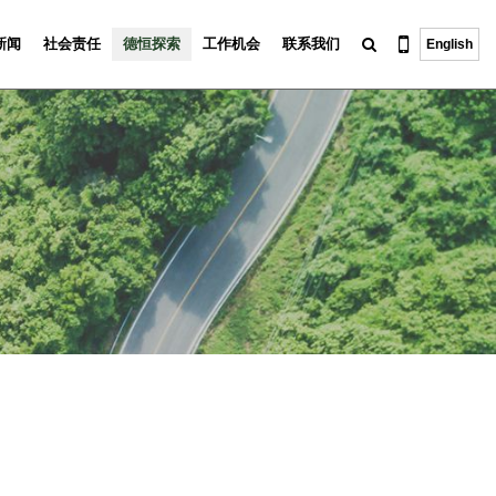
新闻
社会责任
德恒探索
工作机会
联系我们
English