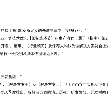
均属于第18C章所定义的先进制造类可接纳行业。”
业计算技术优化【某制造环节】的生产流程，属于《指南》第2.
术开发’。董事、【行业顾问】及保荐人均认为该解决方案符合上
纳行业子类别及具体依据详见下表。”
开发阶段。”
中，【解决方案甲】及【解决方案乙】已于YYYY年实现商业化
年第X季度推出。各解决方案的演进历程、研发阶段、开发时间