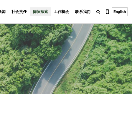
新闻
社会责任
德恒探索
工作机会
联系我们
English