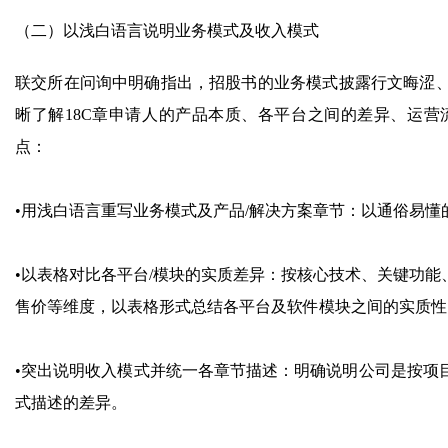
（二）以浅白语言说明业务模式及收入模式
联交所在问询中明确指出，招股书的业务模式披露行文晦涩
晰了解18C章申请人的产品本质、各平台之间的差异、运
点：
•用浅白语言重写业务模式及产品/解决方案章节：以通俗易懂
•以表格对比各平台/模块的实质差异：按核心技术、关键功
售价等维度，以表格形式总结各平台及软件模块之间的实质性
•突出说明收入模式并统一各章节描述：明确说明公司是按项
式描述的差异。