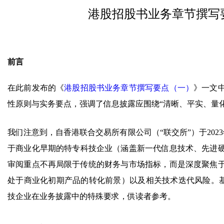
港股招股书业务章节撰写
前言
在此前发布的《
港股招股书业务章节撰写要点（一）
》一文
性原则与实务要点，强调了信息披露应围绕“清晰、平实、量
我们注意到，自香港联合交易所有限公司（“联交所”）于2023
于商业化早期的特专科技企业（涵盖新一代信息技术、先进
审阅重点不再局限于传统的财务与市场指标，而是深度聚焦
处于商业化初期产品的转化前景）以及相关技术迭代风险。基
技企业在业务披露中的特殊要求，供读者参考。