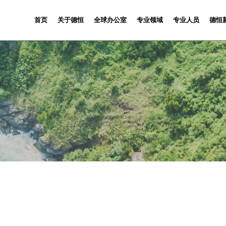
首页
关于德恒
全球办公室
专业领域
专业人员
德恒