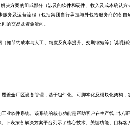
）解决方案的组成部分（涉及的软件和硬件、收入及成本确认方
逐步服务及运营流程（包括集团自行承担与外包给服务商的各自
之间的交易及资金流向。
据（如节约成本与人工、精度及良率提升、交期缩短等）说明解
，覆盖全厂区设备管理，基于组件化、可脚本化及模块化架构，
的工业软件系统。该系统的核心功能是帮助客户在生产线上协调
率。下表按各解决方案平台列示了核心技术、关键功能、目标客