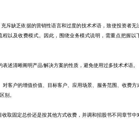
、充斥缺乏依据的营销性语言和过度的技术术语，致使投资者无
营流程以及收费模式。因此，围绕业务模式说明，需重点把握以
的表述清晰阐明产品/解决方案的性质，避免使用过多技术术语。
能、对客户的增值价值、目标客户、应用场景、服务范围、收费方
区别。
目收取固定总价还是按其他方式收费，并调和招股书不同章节中