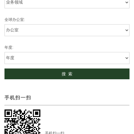
全球办公室:
年度:
手机扫一扫
手机扫一扫