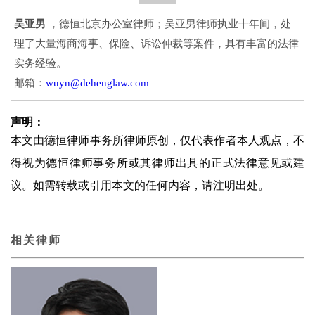
吴亚男
，德恒北京办公室律师；吴亚男律师执业十年间，处
理了大量海商海事、保险、诉讼仲裁等案件，具有丰富的法律
实务经验。
邮箱：
wuyn@dehenglaw.com
声明：
本文由德恒律师事务所律师原创，仅代表作者本人观点，不
得视为德恒律师事务所或其律师出具的正式法律意见或建
议。如需转载或引用本文的任何内容，请注明出处。
相关律师