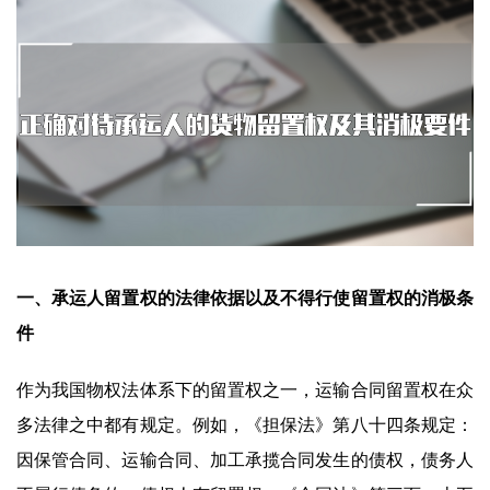
一、承运人留置权的法律依据以及不得行使留置权的消极条
件
作为我国物权法体系下的留置权之一，运输合同留置权在众
多法律之中都有规定。例如，《担保法》第八十四条规定：
因保管合同、运输合同、加工承揽合同发生的债权，债务人