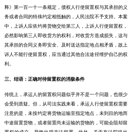
释》第一百一十一条规定，债权人行使留置权与其承担的义
务或者合同的特殊约定相抵触的，人民法院不予支持。本案
中，上诉人应依约将货物交给第三人，上诉人行使留置权，
必然影响第三人即收货方的权利，对收货方造成损失，这与
其承担的合同义务即安全、及时送达指定地点相矛盾，故上
诉人不能行使留置权，应当通过其他合法途径维护自己的权
利。
三、结语：正确对待留置权的消极条件
传统上，承运人的留置权问题似乎并不是一个问题，也很少
会受到质疑。但，从司法实践来看，承运人行使留置权需要
注意的是，未按约定将货物运输至指定地点，未到目的地而
中途留置货物，或者留置尚未运输的货物的，可能会阻却留