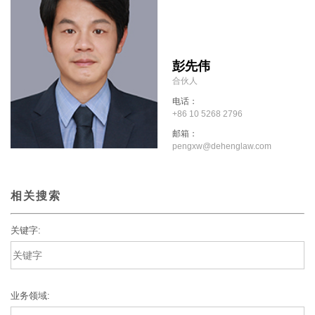
彭先伟
合伙人
电话：
+86 10 5268 2796
邮箱：
pengxw@dehenglaw.com
相关搜索
关键字:
业务领域: