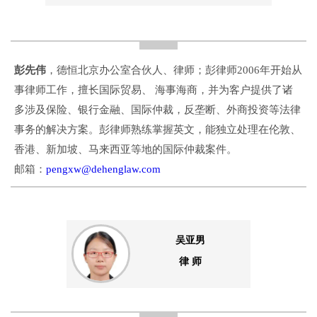
彭先伟
，德恒北京办公室合伙人、律师；彭律师2006年开始从
事律师工作，擅长国际贸易、 海事海商，并为客户提供了诸
多涉及保险、银行金融、国际仲裁，反垄断、外商投资等法律
事务的解决方案。彭律师熟练掌握英文，能独立处理在伦敦、
香港、新加坡、马来西亚等地的国际仲裁案件。
邮箱：
pengxw@dehenglaw.com
吴亚男
律 师