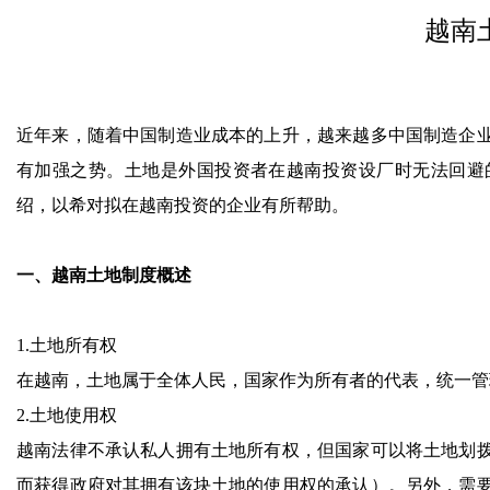
越南
近年来，随着中国制造业成本的上升，越来越多中国制造企
有加强之势。土地是外国投资者在越南投资设厂时无法回避
绍，以希对拟在越南投资的企业有所帮助。
一、越南土地制度概述
1.土地所有权
在越南，土地属于全体人民，国家作为所有者的代表，统一管
2.土地使用权
越南法律不承认私人拥有土地所有权，但国家可以将土地划
而获得政府对其拥有该块土地的使用权的承认）。另外，需