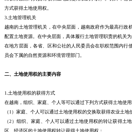
方式获得土地使用权。
3.土地管理机关
越南的土地管理机关，在中央层面，越南政府作为最高行政
配置土地资源。在中央层面，具体履行土地管理职责的机关为
在地方层面，各省、区和公社的人民委员会在职权范围内行
员会下属的自然资源和环境管理部门。
二、土地使用权的主要内容
1.土地使用权的获得方式
在越南，组织、家庭、个人等可以通过下列方式获得土地使用
（1）家庭、个人可以通过土地使用权的交换取获得农业土地
（2）组织、家庭、个人可以通过土地使用权的转让获得土
区、经济区的土地使用权转让获得土地使用权；