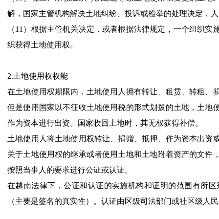
解，国家主管机构解决土地纠纷、投诉或检举的处理决定，人
（11）根据主管机关决定，或者根据法律规定，一个组织实
织获得土地使用权。
2.土地使用权权能
在土地使用权期限内，土地使用人拥有转让、租赁、转租、
但是使用国家以不征收土地使用税的形式划拨的土地，土地
作为资本进行出资。国家收回土地时，其无权获得补偿。
土地使用人将土地使用权转让、捐赠、抵押、作为资本出资
关于土地使用权的继承或者使用土地和土地附着资产的文件
按照当事人的要求进行公证或认证。
在越南法律下，公证和认证的实施机构和证明的范围有所区
（主要是签名的真实性）。认证由区级司法部门或社区级人民