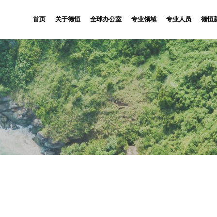
首页
关于德恒
全球办公室
专业领域
专业人员
德恒