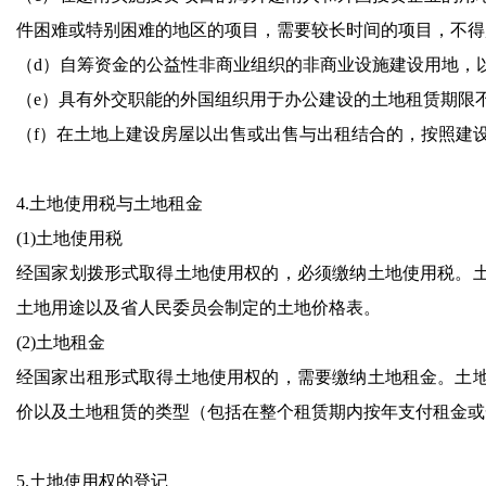
件困难或特别困难的地区的项目，需要较长时间的项目，不得
（d）自筹资金的公益性非商业组织的非商业设施建设用地，
（e）具有外交职能的外国组织用于办公建设的土地租赁期限不
（f）在土地上建设房屋以出售或出售与出租结合的，按照建
4.土地使用税与土地租金
(1)土地使用税
经国家划拨形式取得土地使用权的，必须缴纳土地使用税。
土地用途以及省人民委员会制定的土地价格表。
(2)土地租金
经国家出租形式取得土地使用权的，需要缴纳土地租金。土
价以及土地租赁的类型（包括在整个租赁期内按年支付租金或
5.土地使用权的登记