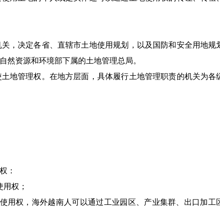
机关，决定各省、直辖市土地使用规划，以及国防和安全用地规
自然资源和环境部下属的土地管理总局。
使土地管理权。在地方层面，具体履行土地管理职责的机关为各
权：
使用权；
地使用权，海外越南人可以通过工业园区、产业集群、出口加工