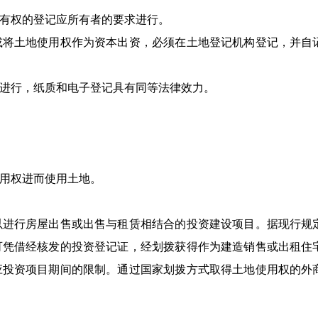
有权的登记应所有者的要求进行。
或将土地使用权作为资本出资，必须在土地登记机构登记，并自
进行，纸质和电子登记具有同等法律效力。
用权进而使用土地。
以进行房屋出售或出售与租赁相结合的投资建设项目。据现行规
可凭借经核发的投资登记证，经划拨获得作为建造销售或出租住
应投资项目期间的限制。通过国家划拨方式取得土地使用权的外