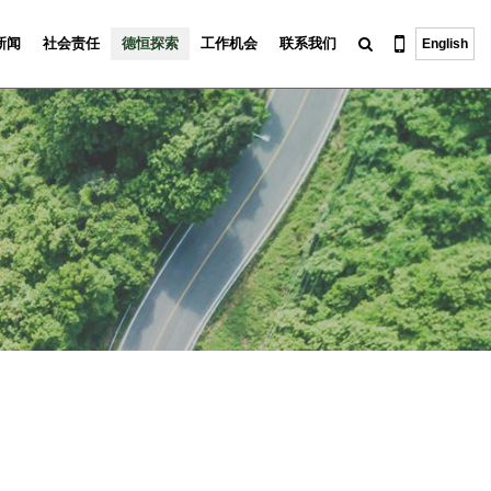
新闻
社会责任
德恒探索
工作机会
联系我们
English