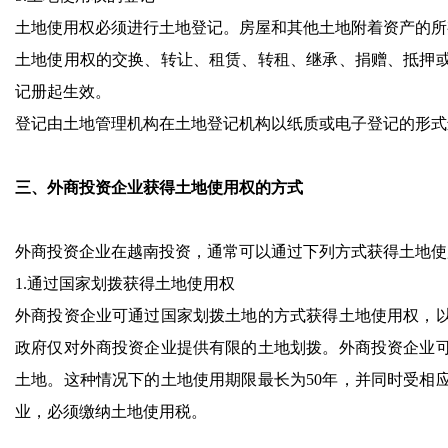
土地使用权必须进行土地登记。房屋和其他土地附着资产的所
土地使用权的交换、转让、租赁、转租、继承、捐赠、抵押
记册起生效。
登记由土地管理机构在土地登记机构以纸质或电子登记的形式
三、外商投资企业获得土地使用权的方式
外商投资企业在越南投资，通常可以通过下列方式获得土地使
1.通过国家划拨获得土地使用权
外商投资企业可通过国家划拨土地的方式获得土地使用权，
政府仅对外商投资企业提供有限的土地划拨。外商投资企业
土地。这种情况下的土地使用期限最长为50年，并同时受相
业，必须缴纳土地使用税。