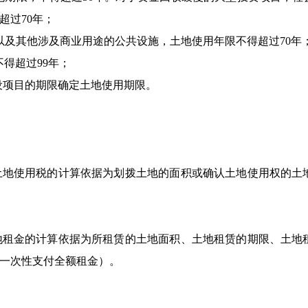
超过70年；
以及其他涉及商业用途的公共设施，土地使用年限不得超过70年
得超过99年；
设项目的期限确定土地使用期限。
土地使用税的计算依据为划拨土地的面积或确认土地使用权的土
地租金的计算依据为所租赁的土地面积、土地租赁的期限、土地
一次性支付全额租金）。