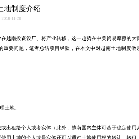
土地制度介绍
2019-11-28
业在越南投资设厂、将产业转移，这一趋势在中美贸易摩擦的大
的重要问题，笔者总结项目经验，在本文中对越南土地制度做
理土地。
拨或出租给个人或者实体（此外，越南国内主体可基于稳定使用
要使用土地的个人或是实体还可以通过土地使用权的转让、转租