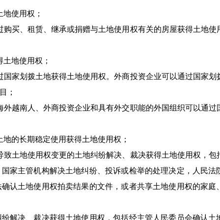
土地使用权；
过购买、租赁、继承或捐赠与土地使用权有关的房屋获得土地使
得土地使用权；
过国家划拨土地获得土地使用权。外商投资企业可以通过国家划
目；
海外越南人、外商投资企业和具有外交职能的外国组织可以通过
土地的长期稳定使用获得土地使用权；
导致土地使用权变更的土地纠纷解决、裁决获得土地使用权，包
，国家主管机构解决土地纠纷、投诉或检举的处理决定，人民法
法确认土地使用权拍卖结果的文件，或者共享土地使用权的家庭
纠纷解决、裁决获得土地使用权，包括经主管人民委员会确认土