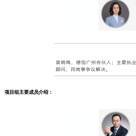
项目组主要成员介绍：