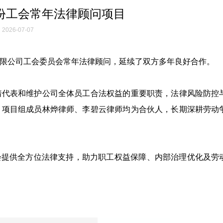
份工会常年法律顾问项目
2026-07-07
限公司工会委员会常年法律顾问，延续了双方多年良好合作。
着代表和维护公司全体员工合法权益的重要职责，法律风险防控
，项目组成员林烨律师、李碧云律师均为合伙人，长期深耕劳动
会提供全方位法律支持，助力职工权益保障、内部治理优化及劳