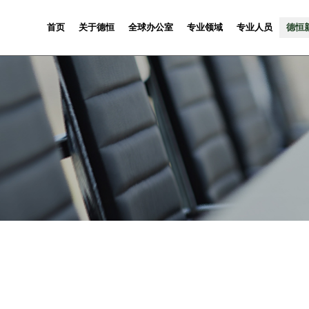
首页
关于德恒
全球办公室
专业领域
专业人员
德恒