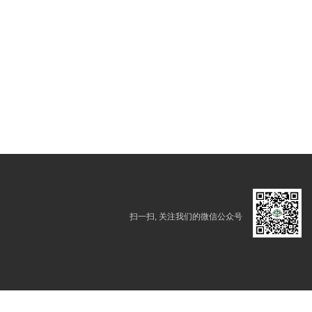
扫一扫, 关注我们的微信公众号