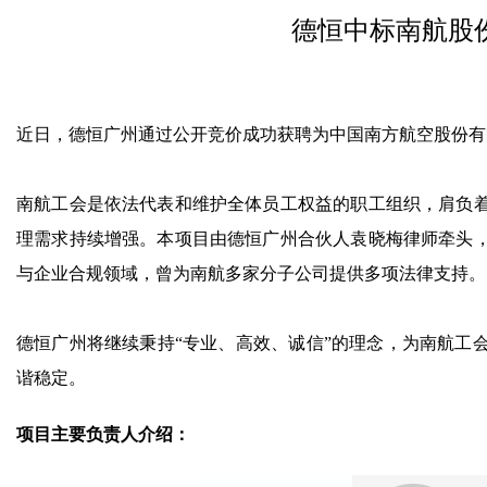
德恒中标南航股
近日，德恒广州通过公开竞价成功获聘为中国南方航空股份有
南航工会是依法代表和维护全体员工权益的职工组织，肩负
理需求持续增强。本项目由德恒广州合伙人袁晓梅律师牵头
与企业合规领域，曾为南航多家分子公司提供多项法律支持。
德恒广州将继续秉持“专业、高效、诚信”的理念，为南航工
谐稳定。
项目主要负责人介绍：