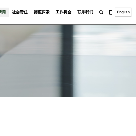
新闻
社会责任
德恒探索
工作机会
联系我们
English