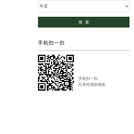
手机扫一扫
手机扫一扫
分享给我的朋友