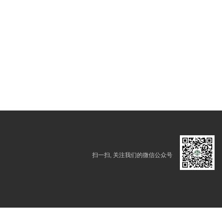
扫一扫, 关注我们的微信公众号