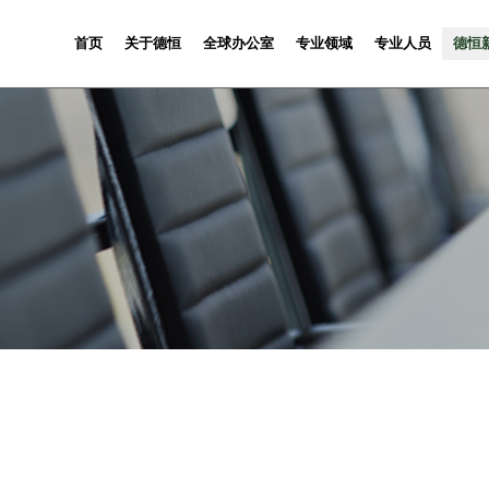
首页
关于德恒
全球办公室
专业领域
专业人员
德恒