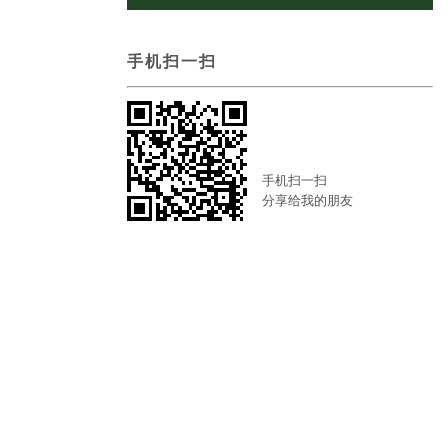
手机扫一扫
手机扫一扫
分享给我的朋友