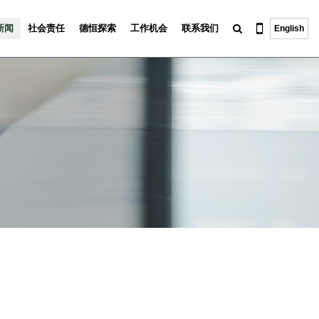
新闻
社会责任
德恒探索
工作机会
联系我们
English