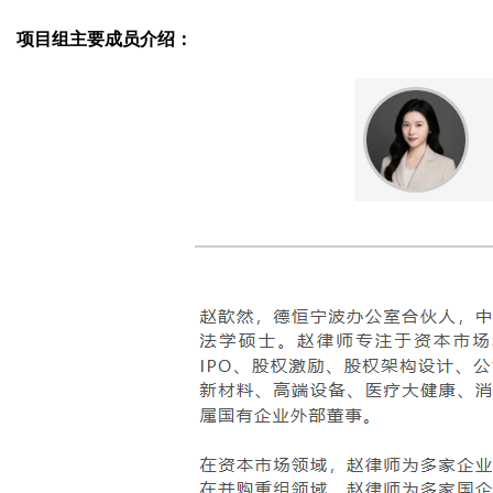
项目组主要成员介绍：