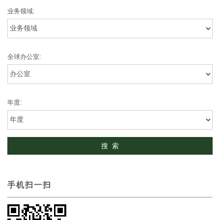
业务领域:
全球办公室:
年度:
手机扫一扫