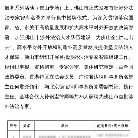
服务系列活动（佛山专场）上，佛山市正式发布首批涉外法
治专家智库名录并举行集中授牌仪式。为深入贯彻落实国
家、省、市关于高质量发展和扩大高水平对外开放的决策部
署，加强佛山市涉外法治人才队伍建设，为佛山企业“走出
去”、高水平对外开放和制造业高质量发展提供坚实法治人
才保障，佛山市组织开展首批涉外法治专家智库组建工作。
经组织申报、资格初审、专家评审、集体研究审定，由全国
政协委员、香港特区立法会议员、广信君达律师事务所名誉
主任何君尧领衔，与北京德恒律师事务所党委副书记、执行
主任、全球合伙人孙钢宏律师等共26人获聘为佛山市首批涉
外法治专家。