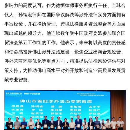
影响力的高度认可。作为德恒律师事务所执行主任、全球合
伙人，孙钢宏律师在国际争议解决等涉外法律实务方面拥有
丰富经验，并在律所管理、跨境法律服务资源整合等方面展
现出卓越的领导力。他连续数年受中国政府委派参加联合国
贸法会第五工作组的工作。他表示，未来将以高度的责任感
和使命感投身佛山涉外法治建设，聚焦企业出海合规经营、
涉外营商环境优化等重点方向，精准提供法律风险评估与对
策支持，为推动佛山高水平对外开放和制造业高质量发展贡
献专业智慧。