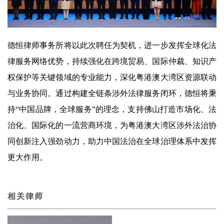
德恒律师事务所将以此次聘任为契机，进一步发挥全球化法
律服务网络优势，持续强化在跨境贸易、国际仲裁、知识产
权保护等关键领域的专业能力，深化粤港澳大湾区资源联动
与业务协同。通过构建全链条涉外法律服务闭环，德恒将秉
持“中国品牌，全球服务”的理念，支持佛山打造市场化、法
治化、国际化的一流营商环境，为粤港澳大湾区涉外法治协
同创新注入强劲动力，助力中国法治在全球治理体系中发挥
更大作用。
相关律师