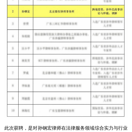
此次获聘，是对孙钢宏律师在法律服务领域综合实力与行业