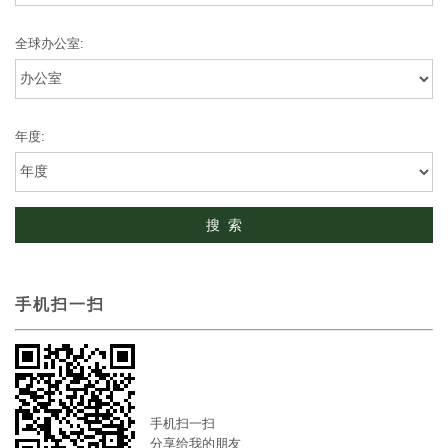
全球办公室:
年度:
手机扫一扫
手机扫一扫
分享给我的朋友