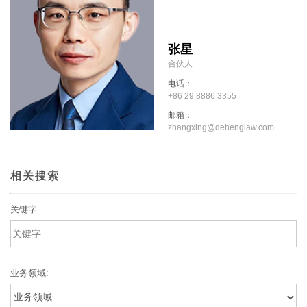
张星
合伙人
电话：
+86 29 8886 3355
邮箱：
zhangxing@dehenglaw.com
相关搜索
关键字:
业务领域: