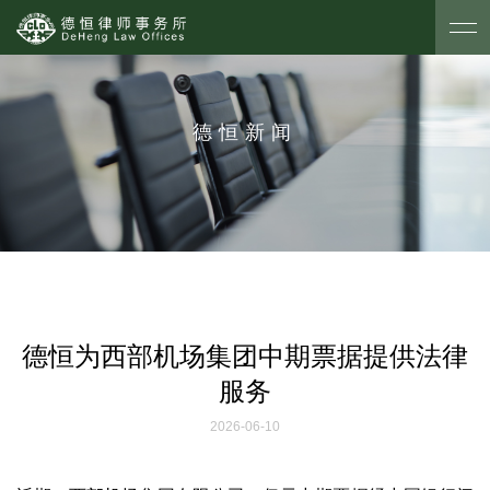
德恒新闻
德恒为西部机场集团中期票据提供法律
服务
2026-06-10