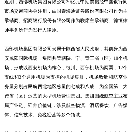
近期，西部机场集团有限公司20亿元中期票据经中国银行间
市场交易商协会注册，由国泰海通证券股份有限公司作为主
承销商、招商银行股份有限公司作为联席主承销商、德恒律
师事务所作为发行人律师。
西部机场集团有限公司隶属于陕西省人民政府，其前身为西
安咸阳国际机场，集团共管辖陕、宁、青三省（区）18个机
场，形成以西安机场为核心，银川、西宁机场为两翼，12个
支线和3个通用机场为支撑的机场集群，机场数量和航空业
务量分别占民航西北地区总量的七成和八成，为全国第二大
跨省（区）运营的大型机场管理集团。集团围绕航空主业布
局产业链、延伸价值链，涉及航空物流、酒店餐饮、广告媒
体、信息技术、免税经营等多个领域。