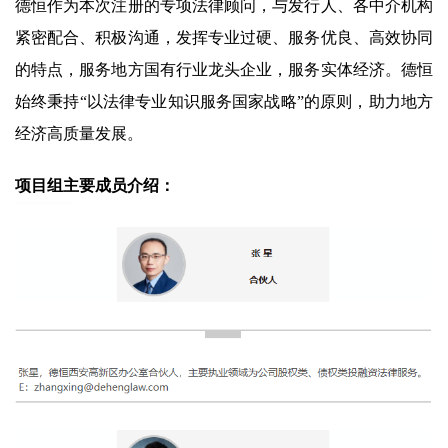
德恒作为本次注册的专项法律顾问，与发行人、各中介机构
紧密配合、积极沟通，发挥专业过硬、服务优良、高效协同
的特点，服务地方国有行业龙头企业，服务实体经济。德恒
始终秉持“以法律专业知识服务国家战略”的原则，助力地方
经济高质量发展。
项目组主要成员介绍：