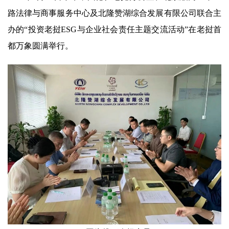
路法律与商事服务中心及北隆赞湖综合发展有限公司联合主
办的“投资老挝ESG与企业社会责任主题交流活动”在老挝首
都万象圆满举行。