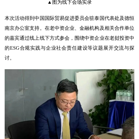
▲图为线下会场实录
本次活动得到中国国际贸易促进委员会驻泰国代表处及德恒
南京办公室支持。在老中资企业、金融机构及相关合作单位
的嘉宾通过线上线下方式参会，围绕中资企业在老挝投资中
的ESG合规实践与企业社会责任建设等议题展开交流与探
讨。