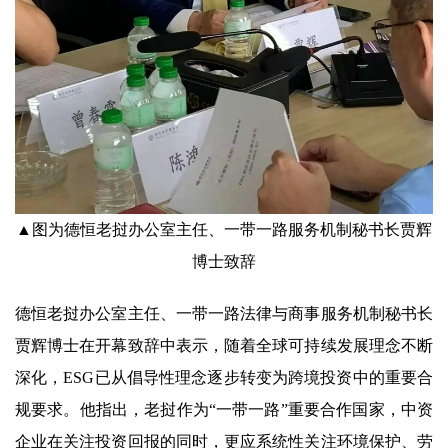
▲图为德恒老挝办公室主任、一带一路服务机制秘书长贾辉
博士致辞
德恒老挝办公室主任、一带一路法律与商事服务机制秘书长
贾辉博士在开幕致辞中表示，随着全球可持续发展理念不断
深化，ESG已从倡导性理念逐步转变为跨境投资中的重要合
规要求。他指出，老挝作为“一带一路”重要合作国家，中资
企业在关注投资回报的同时，更应系统性关注环境保护、劳