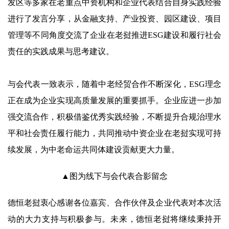
发区等多家在老重点中资机构和企业代表结合自身实践经验
进行了发言分享，从金融支持、产业投资、园区建设、项目
管理等不同角度交流了企业在老挝推进ESG建设和履行社会
责任的实践成果与思考建议。
与会代表一致表示，随着中老经贸合作不断深化，ESG理念
正在成为企业实现高质量发展的重要抓手。企业应进一步加
强交流合作，积极借鉴优秀实践经验，不断提升合规治理水
平和社会责任履行能力，共同推动中资企业在老挝实现可持
续发展，为中老命运共同体建设贡献更大力量。
▲图为线下与会代表合影留念
德恒老挝衷心感谢各位嘉宾、合作伙伴及企业代表对本次活
动的大力支持与积极参与。未来，德恒老挝将继续秉持开