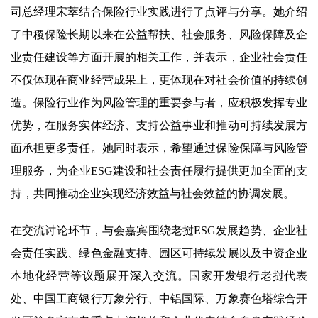
司总经理宋萃结合保险行业实践进行了点评与分享。她介绍
了中稷保险长期以来在公益帮扶、社会服务、风险保障及企
业责任建设等方面开展的相关工作，并表示，企业社会责任
不仅体现在商业经营成果上，更体现在对社会价值的持续创
造。保险行业作为风险管理的重要参与者，应积极发挥专业
优势，在服务实体经济、支持公益事业和推动可持续发展方
面承担更多责任。她同时表示，希望通过保险保障与风险管
理服务，为企业ESG建设和社会责任履行提供更加全面的支
持，共同推动企业实现经济效益与社会效益的协调发展。
在交流讨论环节，与会嘉宾围绕老挝ESG发展趋势、企业社
会责任实践、绿色金融支持、园区可持续发展以及中资企业
本地化经营等议题展开深入交流。国家开发银行老挝代表
处、中国工商银行万象分行、中铝国际、万象赛色塔综合开