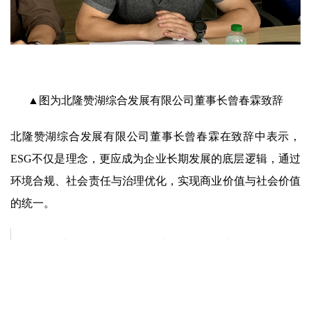
▲图为北隆赞湖综合发展有限公司董事长曾春霖致辞
北隆赞湖综合发展有限公司董事长曾春霖在致辞中表示，
ESG不仅是理念，更应成为企业长期发展的底层逻辑，通过
环境合规、社会责任与治理优化，实现商业价值与社会价值
的统一。