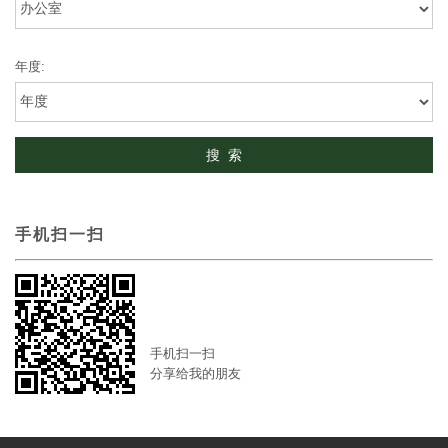
年度:
手机扫一扫
手机扫一扫
分享给我的朋友