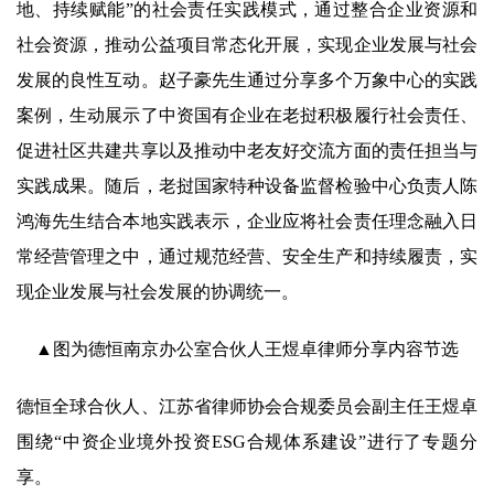
地、持续赋能”的社会责任实践模式，通过整合企业资源和
社会资源，推动公益项目常态化开展，实现企业发展与社会
发展的良性互动。赵子豪先生通过分享多个万象中心的实践
案例，生动展示了中资国有企业在老挝积极履行社会责任、
促进社区共建共享以及推动中老友好交流方面的责任担当与
实践成果。随后，老挝国家特种设备监督检验中心负责人陈
鸿海先生结合本地实践表示，企业应将社会责任理念融入日
常经营管理之中，通过规范经营、安全生产和持续履责，实
现企业发展与社会发展的协调统一。
▲图为德恒南京办公室合伙人王煜卓律师分享内容节选
德恒全球合伙人、江苏省律师协会合规委员会副主任王煜卓
围绕“中资企业境外投资ESG合规体系建设”进行了专题分
享。