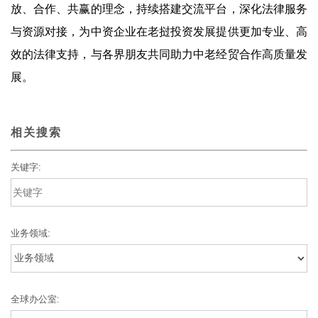
放、合作、共赢的理念，持续搭建交流平台，深化法律服务
与资源对接，为中资企业在老挝投资发展提供更加专业、高
效的法律支持，与各界朋友共同助力中老经贸合作高质量发
展。
相关搜索
关键字:
业务领域:
全球办公室: