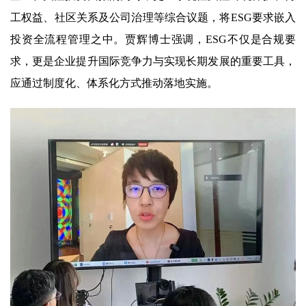
工权益、社区关系及公司治理等综合议题，将ESG要求嵌入
投资全流程管理之中。贾辉博士强调，ESG不仅是合规要
求，更是企业提升国际竞争力与实现长期发展的重要工具，
应通过制度化、体系化方式推动落地实施。