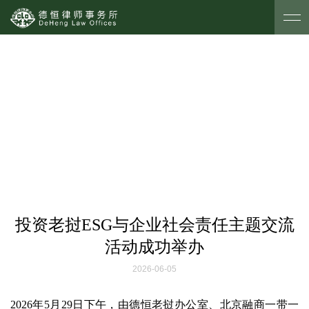
德恒新闻
投资老挝ESG与企业社会责任主题交流
活动成功举办
2026-06-05
2026年5月29日下午，由德恒老挝办公室、北京融商一带一