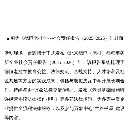
▲图为《德恒老挝企业社会责任报告（2025–2026）》封面
活动现场，贾辉博士正式发布《北京德恒（老挝）律师事务
所企业社会责任报告（2025–2026）》。该报告系统梳理了
德恒老挝在教育公益、法律交流、合规支持、人才培养及社
区共建等方面的实践成果，包括与老挝皮瓦中学开展长期合
作、持续举办“万象法律交流活动”、发布《老挝基础设施特
许经营协议法律操作指引》等多部法律指印、为多家中资企
业提供全流程法律服务，以及参与万象中心“丝路书屋”建设
等内容。