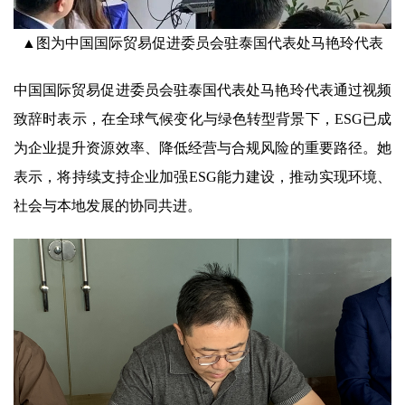
▲图为中国国际贸易促进委员会驻泰国代表处马艳玲代表
中国国际贸易促进委员会驻泰国代表处马艳玲代表通过视频
致辞时表示，在全球气候变化与绿色转型背景下，ESG已成
为企业提升资源效率、降低经营与合规风险的重要路径。她
表示，将持续支持企业加强ESG能力建设，推动实现环境、
社会与本地发展的协同共进。