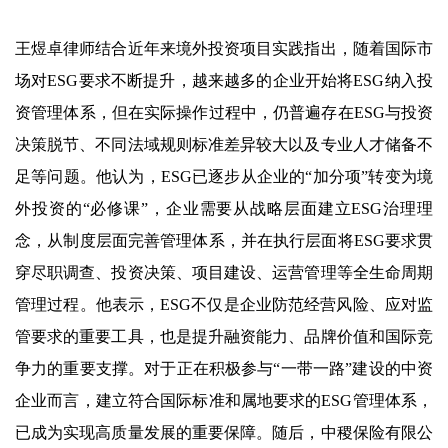
王煜卓律师结合近年来境外投资项目实践指出，随着国际市
场对ESG要求不断提升，越来越多的企业开始将ESG纳入投
资管理体系，但在实际操作过程中，仍普遍存在ESG与投资
决策脱节、不同法域规则标准差异较大以及专业人才储备不
足等问题。他认为，ESG已逐步从企业的“加分项”转变为境
外投资的“必修课”，企业需要从战略层面建立ESG治理理
念，从制度层面完善管理体系，并在执行层面将ESG要求贯
穿尽职调查、投资决策、项目建设、运营管理等全生命周期
管理过程。他表示，ESG不仅是企业防范经营风险、应对监
管要求的重要工具，也是提升融资能力、品牌价值和国际竞
争力的重要支撑。对于正在积极参与“一带一路”建设的中资
企业而言，建立符合国际标准和属地要求的ESG管理体系，
已成为实现高质量发展的重要保障。随后，中稷保险有限公