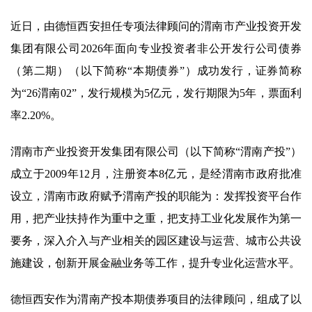
近日，由德恒西安担任专项法律顾问的渭南市产业投资开发
集团有限公司2026年面向专业投资者非公开发行公司债券
（第二期）（以下简称“本期债券”）成功发行，证券简称
为“26渭南02”，发行规模为5亿元，发行期限为5年，票面利
率2.20%。
渭南市产业投资开发集团有限公司（以下简称“渭南产投”）
成立于2009年12月，注册资本8亿元，是经渭南市政府批准
设立，渭南市政府赋予渭南产投的职能为：发挥投资平台作
用，把产业扶持作为重中之重，把支持工业化发展作为第一
要务，深入介入与产业相关的园区建设与运营、城市公共设
施建设，创新开展金融业务等工作，提升专业化运营水平。
德恒西安作为渭南产投本期债券项目的法律顾问，组成了以