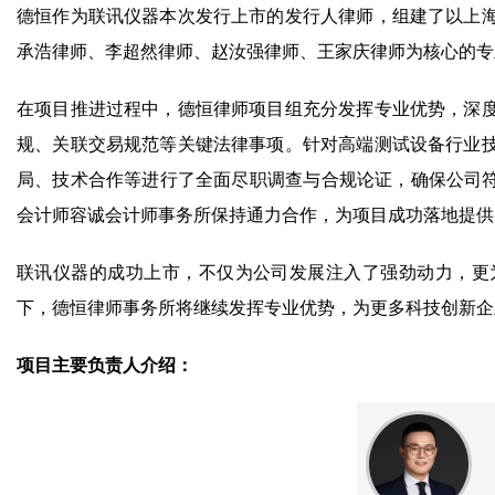
德恒作为联讯仪器本次发行上市的发行人律师，组建了以上
承浩律师、李超然律师、赵汝强律师、王家庆律师为核心的专
在项目推进过程中，德恒律师项目组充分发挥专业优势，深
规、关联交易规范等关键法律事项。针对高端测试设备行业
局、技术合作等进行了全面尽职调查与合规论证，确保公司符
会计师容诚会计师事务所保持通力合作，为项目成功落地提供
联讯仪器的成功上市，不仅为公司发展注入了强劲动力，更
下，德恒律师事务所将继续发挥专业优势，为更多科技创新企
项目主要负责人介绍：