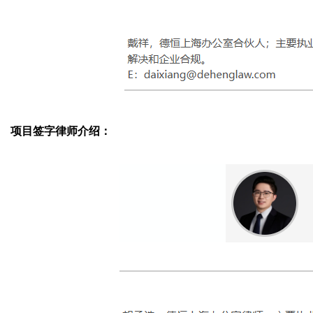
项目签字律师介绍：