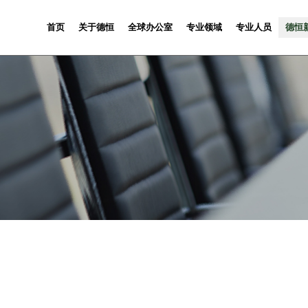
首页
关于德恒
全球办公室
专业领域
专业人员
德恒