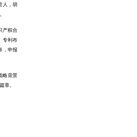
责人，胡
。
识产权合
、专利布
券，申报
战略背景
篇章。