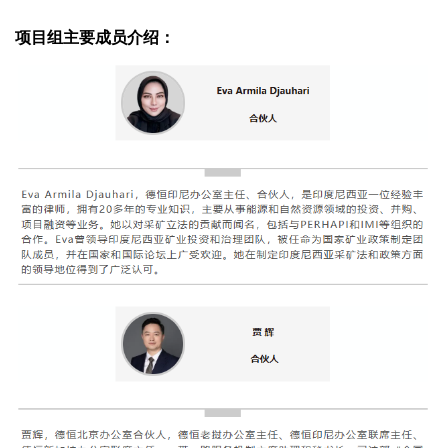
项目组主要成员介绍：