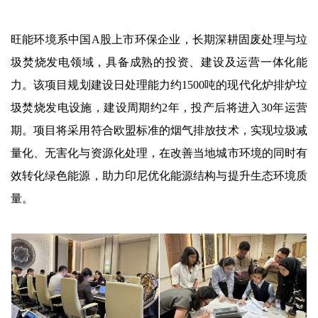
旺能环境系中国A股上市环保企业，长期深耕固废处理与垃
圾焚烧发电领域，具备成熟的投资、建设及运营一体化能
力。该项目规划建设日处理能力约1500吨的现代化炉排炉垃
圾焚烧发电设施，建设周期约2年，投产后将进入30年运营
期。项目将采用符合欧盟标准的烟气排放技术，实现垃圾减
量化、无害化与资源化处理，在改善当地城市环境的同时有
效转化绿色能源，助力印尼优化能源结构与提升生态环境质
量。