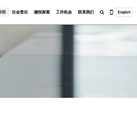
新闻
社会责任
德恒探索
工作机会
联系我们
English