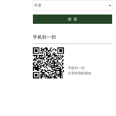
手机扫一扫
手机扫一扫
分享给我的朋友