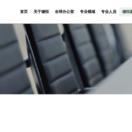
首页
关于德恒
全球办公室
专业领域
专业人员
德恒