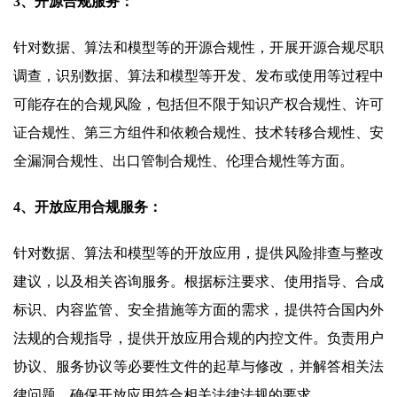
3、开源合规服务：
针对数据、算法和模型等的开源合规性，开展开源合规尽职
调查，识别数据、算法和模型等开发、发布或使用等过程中
可能存在的合规风险，包括但不限于知识产权合规性、许可
证合规性、第三方组件和依赖合规性、技术转移合规性、安
全漏洞合规性、出口管制合规性、伦理合规性等方面。
4、开放应用合规服务：
针对数据、算法和模型等的开放应用，提供风险排查与整改
建议，以及相关咨询服务。根据标注要求、使用指导、合成
标识、内容监管、安全措施等方面的需求，提供符合国内外
法规的合规指导，提供开放应用合规的内控文件。负责用户
协议、服务协议等必要性文件的起草与修改，并解答相关法
律问题，确保开放应用符合相关法律法规的要求。