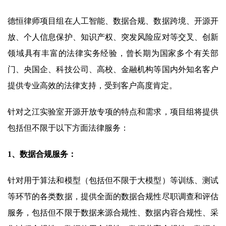
德恒律师项目组在人工智能、数据合规、数据跨境、开源开
放、个人信息保护、知识产权、突发风险应对等交叉、创新
领域具有丰富的法律实务经验，曾长期为国家多个有关部
门、央国企、科技公司、高校、金融机构等国内外知名客户
提供专业高效的法律支持，受到客户高度肯定。
针对之江实验室开源开放专项的特点和需求，项目组将提供
包括但不限于以下方面法律服务：
1、数据合规服务：
针对用于算法和模型（包括但不限于大模型）等训练、测试
等环节的各类数据，提供全面的数据合规性尽职调查和评估
服务，包括但不限于数据来源合规性、数据内容合规性、采