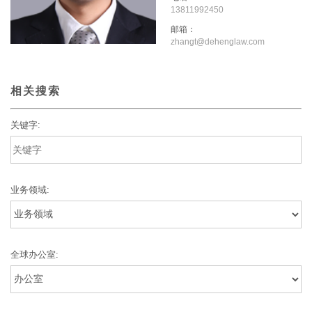
13811992450
邮箱：
zhangt@dehenglaw.com
相关搜索
关键字:
业务领域:
全球办公室: