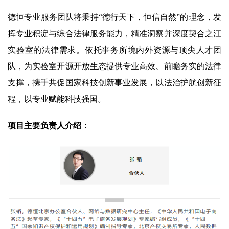
德恒专业服务团队将秉持“德行天下，恒信自然”的理念，发
挥专业积淀与综合法律服务能力，精准洞察并深度契合之江
实验室的法律需求。依托事务所境内外资源与顶尖人才团
队，为实验室开源开放生态提供专业高效、前瞻务实的法律
支撑，携手共促国家科技创新事业发展，以法治护航创新征
程，以专业赋能科技强国。
项目主要负责人介绍：