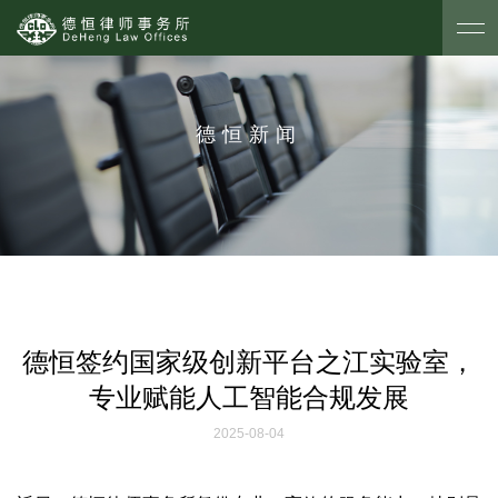
德恒新闻
德恒签约国家级创新平台之江实验室，
专业赋能人工智能合规发展
2025-08-04