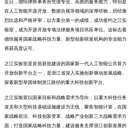
近日，德恒律师事务所凭借专业、高效的服务能力，特别是
在人工智能开源开放、数据合规等领域的深厚经验，历经激
烈比选和严格评审，以方案分第一的成绩，成功签约之江实
验室，成为开源开放专项法律服务项目供应单位。这标志着
德恒服务国家战略科技力量、新型创新研发机构的专业能力
再获高度认可。
之江实验室是首批获批建设的国家新一代人工智能公共算力
开放创新平台之一，是浙江省深入实施创新驱动发展战略、
探索新型举国体制浙江路径的重大科技创新平台。
之江实验室以国家目标和战略需求为导向，以重大科技任务
攻关和大型科技基础设施建设为主线，聚焦智能计算，在国
家战略前沿、科技创新变革、战略产业创新三大战略需求方
面，打造国家战略科技力量，建设服务支撑浙江创新发展的