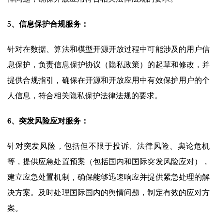
5、信息保护合规服务：
针对在数据、算法和模型开源开放过程中可能涉及的用户信
息保护，负责信息保护协议（隐私政策）的起草和修改，并
提供合规指引，确保在开源和开放应用中有效保护用户的个
人信息，符合相关隐私保护法律法规的要求。
6、突发风险应对服务：
针对突发风险，包括但不限于投诉、法律风险、舆论危机
等，提供应急处置预案（包括国内和国际突发风险应对），
建立应急处置机制，确保能够迅速响应并提供紧急处理的解
决方案。及时处理国际国内的舆情问题，制定有效的应对方
案。