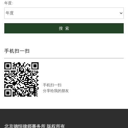
年度:
手机扫一扫
手机扫一扫
分享给我的朋友
北京德恒律师事务所 版权所有