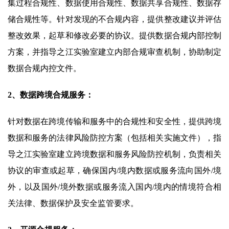
集过程合规性、数据使用合规性、数据共享合规性、数据存
储合规性等。针对发现的不合规内容，提供整改建议并评估
整改效果，起草和修改必要的协议。提供数据合规内部控制
方案，并指导之江实验室建立内部合规审查机制，协助制定
数据合规内控文件。
2、数据跨境合规服务：
针对数据在跨境传输和服务中的合规性和安全性，提供跨境
数据和服务的法律风险防控方案（包括相关实施文件），指
导之江实验室建立跨境数据和服务风险防控机制，负责相关
协议的审查或起草，确保国内/境内数据或服务流向国外/境
外，以及国外/境外数据或服务流入国内/境内的情境符合相
关法律、数据保护及安全监管要求。