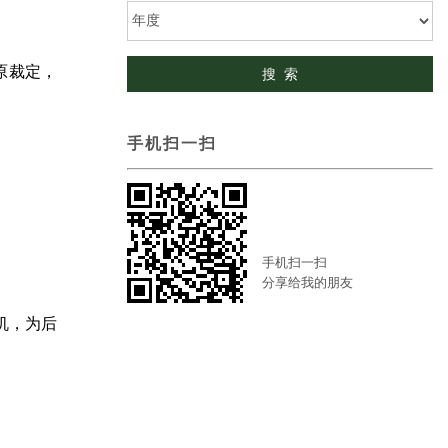
原裁定，
手机扫一扫
手机扫一扫
分享给我的朋友
机，为后