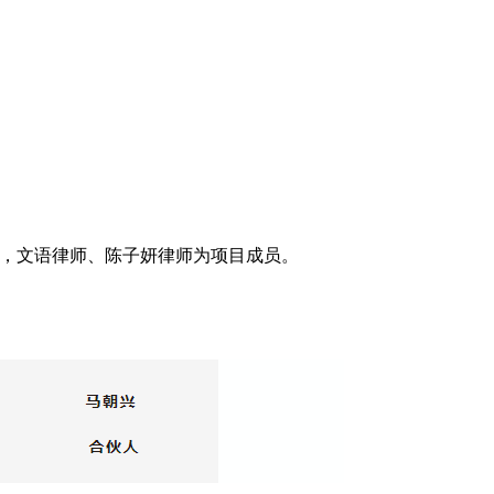
，文语律师、陈子妍律师为项目成员。