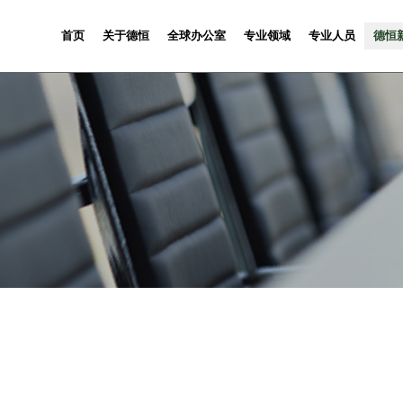
首页
关于德恒
全球办公室
专业领域
专业人员
德恒