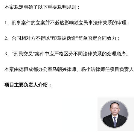
本案裁定明确了以下重要裁判规则：
1、刑事案件的立案并不必然影响独立民事法律关系的审理；
2、合同相对方不得以"印章被伪造"简单否定合同效力；
3、"刑民交叉"案件中应严格区分不同法律关系的处理顺序。
本案由德恒成都办公室马朝兴律师、杨小洁律师任项目负责人
项目主要负责人介绍：