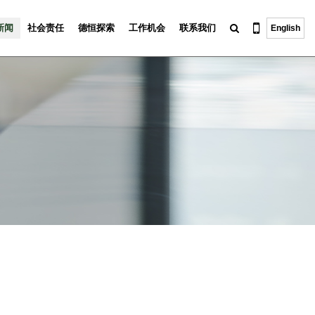
新闻
社会责任
德恒探索
工作机会
联系我们
English