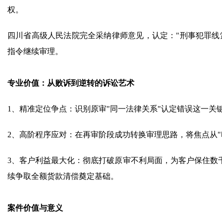
权。
四川省高级人民法院完全采纳律师意见，认定："刑事犯罪线
指令继续审理。
专业价值：从败诉到逆转的诉讼艺术
1、精准定位争点：识别原审"同一法律关系"认定错误这一关
2、高阶程序应对：在再审阶段成功转换审理思路，将焦点从"
3、客户利益最大化：彻底打破原审不利局面，为客户保住数
续争取全额货款清偿奠定基础。
案件价值与意义