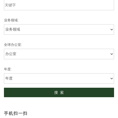
业务领域:
全球办公室:
年度:
手机扫一扫