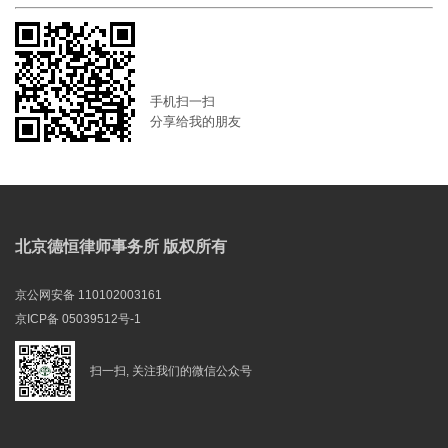
手机扫一扫
分享给我的朋友
北京德恒律师事务所 版权所有
京公网安备 110102003161
京ICP备 05039512号-1
扫一扫, 关注我们的微信公众号