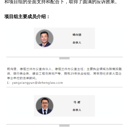
和项目组的全面支持和配合下，取得了圆满的应诉效果。
项目组主要成员介绍：