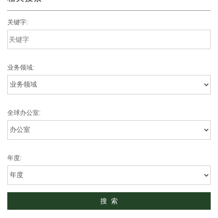
关键字:
业务领域:
全球办公室:
年度: