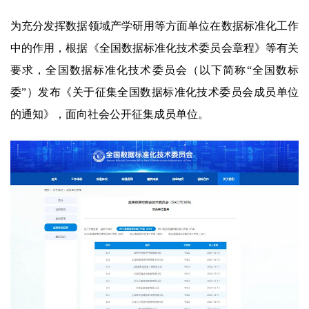
为充分发挥数据领域产学研用等方面单位在数据标准化工作
中的作用，根据《全国数据标准化技术委员会章程》等有关
要求，全国数据标准化技术委员会（以下简称“全国数标
委”）发布《关于征集全国数据标准化技术委员会成员单位
的通知》，面向社会公开征集成员单位。