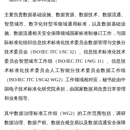
主要负责数据基础设施、数据资源、数据技术、数据流通、
智慧城市、数字化转型等领域通用标准，以及数据基础设
施、数据流通相关安全保障领域国家标准制修订工作，与国
际标准化组织信息技术标准化技术委员会数据管理与交换分
技术委员会（ISO/IEC JTC 1/SC 32）、信息技术标准化技术
委员会智慧城市工作组（ISO/IEC JTC 1/WG 11）、信息技
术标准化技术委员会人工智能分技术委员会数据工作组
（ISO/IEC JTC 1/SC42 WG2）工作领域相对应，秘书处由中
国电子技术标准化研究院承担，由国家数据局负责日常管理
和业务指导。
其中数据治理标准工作组（WG2）的工作范围包括，调研
数据治理、数据产权、数据合规交易以及数据流通安全保障