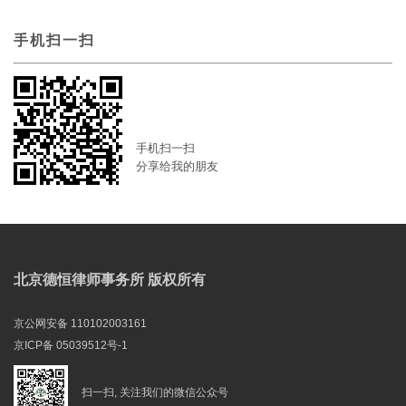
手机扫一扫
手机扫一扫
分享给我的朋友
北京德恒律师事务所 版权所有
京公网安备 110102003161
京ICP备 05039512号-1
扫一扫, 关注我们的微信公众号