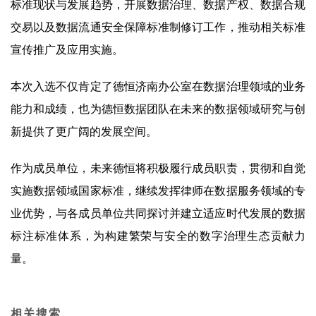
标准现状与发展趋势，开展数据治理、数据产权、数据合规
交易以及数据流通安全保障标准制修订工作，推动相关标准
宣传推广及应用实施。
本次入选不仅肯定了德恒济南办公室在数据治理领域的业务
能力和成绩，也为德恒数据团队在未来的数据领域研究与创
新提供了更广阔的发展空间。
作为成员单位，未来德恒将积极履行成员职责，贯彻和自觉
实施数据领域国家标准，继续发挥律师在数据服务领域的专
业优势，与各成员单位共同探讨并建立适应时代发展的数据
标注标准体系，为构建繁荣与安全的数字治理生态贡献力
量。
相关搜索