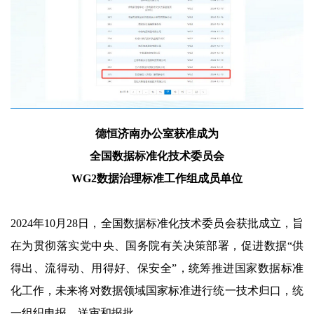
德恒济南办公室获准成为
全国数据标准化技术委员会
WG2数据治理标准工作组成员单位
2024年10月28日，全国数据标准化技术委员会获批成立，旨
在为贯彻落实党中央、国务院有关决策部署，促进数据“供
得出、流得动、用得好、保安全”，统筹推进国家数据标准
化工作，未来将对数据领域国家标准进行统一技术归口，统
一组织申报、送审和报批。