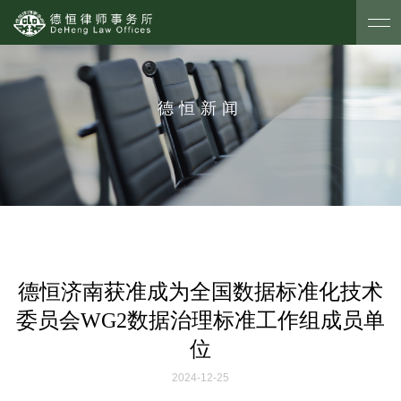
德恒新闻
德恒济南获准成为全国数据标准化技术
委员会WG2数据治理标准工作组成员单
位
2024-12-25