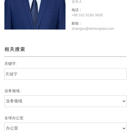
合伙人
电话：
+86 531 8166 3606
邮箱：
zhangyu@dehenglaw.com
相关搜索
关键字:
业务领域:
全球办公室: