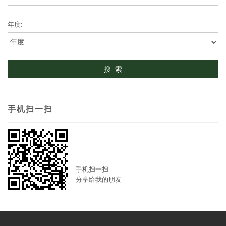
年度:
手机扫一扫
手机扫一扫
分享给我的朋友