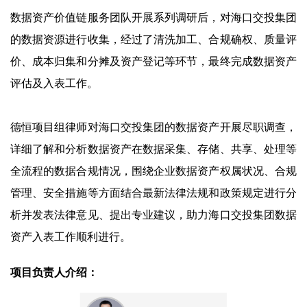
数据资产价值链服务团队开展系列调研后，对海口交投集团
的数据资源进行收集，经过了清洗加工、合规确权、质量评
价、成本归集和分摊及资产登记等环节，最终完成数据资产
评估及入表工作。
德恒项目组律师对海口交投集团的数据资产开展尽职调查，
详细了解和分析数据资产在数据采集、存储、共享、处理等
全流程的数据合规情况，围绕企业数据资产权属状况、合规
管理、安全措施等方面结合最新法律法规和政策规定进行分
析并发表法律意见、提出专业建议，助力海口交投集团数据
资产入表工作顺利进行。
项目负责人介绍：