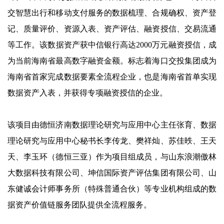
交智慧出行和移动支付服务的数据梳理、合规确权、资产登
记、质量评价、资源入表、资产评估、融资授信、交易流通
等工作。该数据资产获中信银行高达2000万元融资授信，成
为当前海南省最高数字融资金额。标志着海口交投集团成为
海南省首家完成数据要素全流程企业，也是海南省首单实现
数据资产入表，并获得专项融资授信的企业。
该项目由德恒济南数据理论研究与应用中心主任张育、数据
理论研究与应用中心秘书长李传龙、樊祥灿、苏佳昳、王天
天、李玉环（德恒三亚）作为项目组成员，与山东浪潮傲林
大数据科技有限公司、坤信国际资产评估集团有限公司、山
东健诚会计师事务所（特殊普通合伙）等专业机构组成的数
据资产价值链服务团队提供全流程服务。