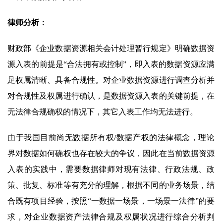
律师分析：
财政部《企业数据资源相关会计处理暂行规定》明确数据资
源入表的前提是“合法拥有或控制”，即入表的数据资源应满
足权属清晰、具备合规性。对企业数据资源进行调查分析并
对合规性及权属进行确认，是数据资源入表的关键前提，在
无法律合规确权的情况下，其它入表工作均无法进行。
由于我国目前尚无数据所有权/数据产权的法律概念，理论
界对数据如何确权也存在较大的争议，因此在当前数据资源
入表的实践中，需要数据律师对现有法律、行政法规、政
策、批复、标准等有充分的理解，根据不同的业务场景，结
合既有项目经验，按照“一数据一场景，一场景一法律”的要
求，对企业数据资产法律合规及权属状况进行综合分析判