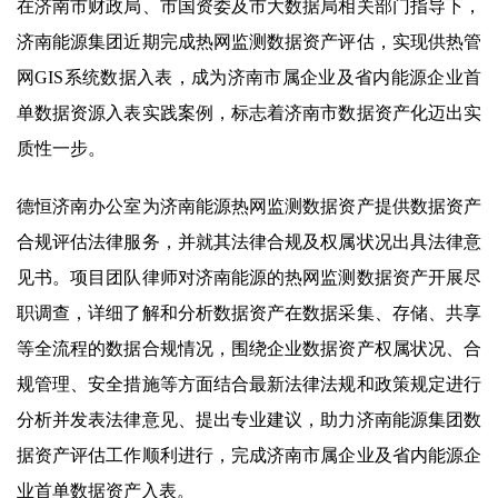
在济南市财政局、市国资委及市大数据局相关部门指导下，
济南能源集团近期完成热网监测数据资产评估，实现供热管
网GIS系统数据入表，成为济南市属企业及省内能源企业首
单数据资源入表实践案例，标志着济南市数据资产化迈出实
质性一步。
德恒济南办公室为济南能源热网监测数据资产提供数据资产
合规评估法律服务，并就其法律合规及权属状况出具法律意
见书。项目团队律师对济南能源的热网监测数据资产开展尽
职调查，详细了解和分析数据资产在数据采集、存储、共享
等全流程的数据合规情况，围绕企业数据资产权属状况、合
规管理、安全措施等方面结合最新法律法规和政策规定进行
分析并发表法律意见、提出专业建议，助力济南能源集团数
据资产评估工作顺利进行，完成济南市属企业及省内能源企
业首单数据资产入表。