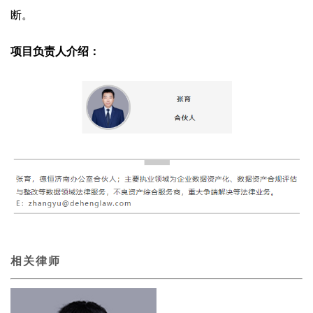
断。
项目负责人介绍：
相关律师