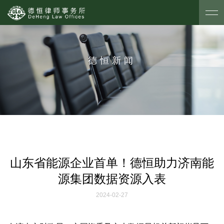
德恒新闻
山东省能源企业首单！德恒助力济南能
源集团数据资源入表
2024-02-27