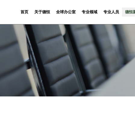
首页
关于德恒
全球办公室
专业领域
专业人员
德恒