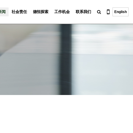
新闻
社会责任
德恒探索
工作机会
联系我们
English