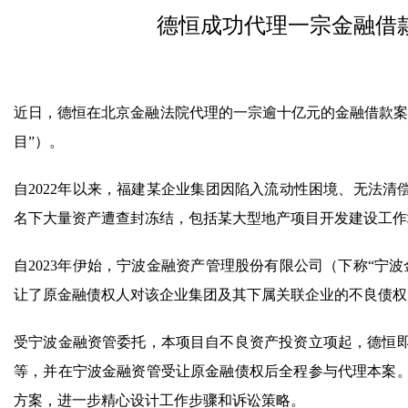
德恒成功代理一宗金融借
近日，德恒在北京金融法院代理的一宗逾十亿元的金融借款案
目”）。
自2022年以来，福建某企业集团因陷入流动性困境、无法清
名下大量资产遭查封冻结，包括某大型地产项目开发建设工作
自2023年伊始，宁波金融资产管理股份有限公司（下称“宁
让了原金融债权人对该企业集团及其下属关联企业的不良债权
受宁波金融资管委托，本项目自不良资产投资立项起，德恒
等，并在宁波金融资管受让原金融债权后全程参与代理本案
方案，进一步精心设计工作步骤和诉讼策略。