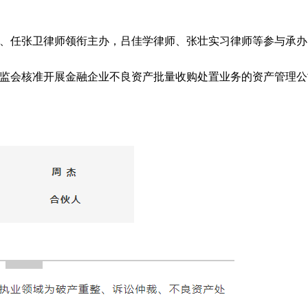
、任张卫律师领衔主办，吕佳学律师、张壮实习律师等参与承办
监会核准开展金融企业不良资产批量收购处置业务的资产管理公