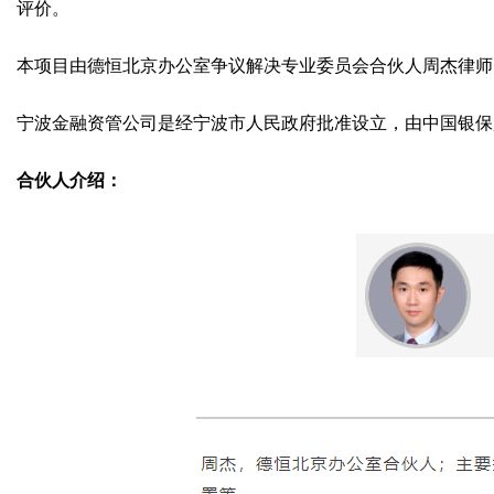
评价。
本项目由德恒北京办公室争议解决专业委员会合伙人周杰律师
宁波金融资管公司是经宁波市人民政府批准设立，由中国银保
合伙人介绍：