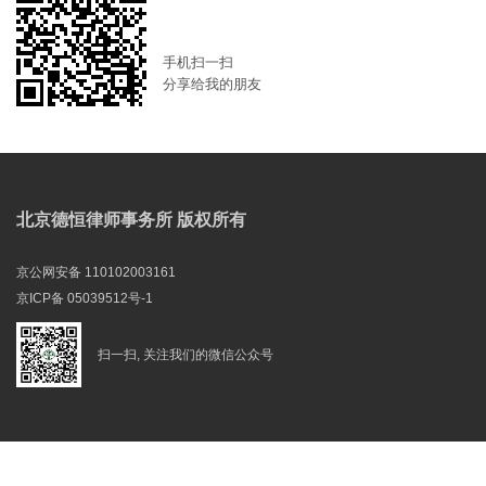
手机扫一扫
分享给我的朋友
北京德恒律师事务所 版权所有
京公网安备 110102003161
京ICP备 05039512号-1
扫一扫, 关注我们的微信公众号