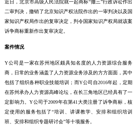
近日，北京市高级人民法院就一起商标“撤三”行政诉讼作出
二审判决，撤销了北京知识产权法院作出的一审判决以及国
家知识产权局作出的复审决定，判令国家知识产权局就该案
诉争商标重新作出复审决定。
案件情况
Y公司是一家在苏州地区颇具知名度的人力资源综合服务
商，日常的业务涵盖了人力资源业务涉及的方方面面，其中
包括了组织各种职业技能培训；而Y公司自2016年起，定期
在苏州承办人力资源高峰论坛，在长三角地区已经具有了一
定影响力。Y公司于2009年在第41大类注册了诉争商标，核
定使用的服务包括了“培训、讲课教学、安排和组织培训
班、安排和组织专题研讨会”等十项服务。