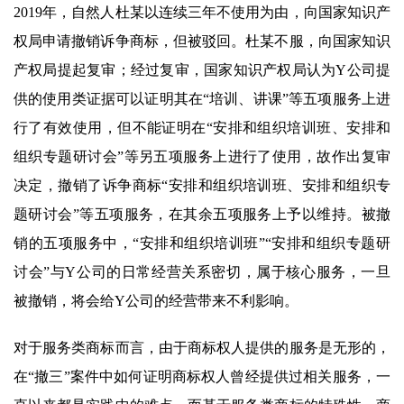
2019年，自然人杜某以连续三年不使用为由，向国家知识产
权局申请撤销诉争商标，但被驳回。杜某不服，向国家知识
产权局提起复审；经过复审，国家知识产权局认为Y公司提
供的使用类证据可以证明其在“培训、讲课”等五项服务上进
行了有效使用，但不能证明在“安排和组织培训班、安排和
组织专题研讨会”等另五项服务上进行了使用，故作出复审
决定，撤销了诉争商标“安排和组织培训班、安排和组织专
题研讨会”等五项服务，在其余五项服务上予以维持。被撤
销的五项服务中，“安排和组织培训班”“安排和组织专题研
讨会”与Y公司的日常经营关系密切，属于核心服务，一旦
被撤销，将会给Y公司的经营带来不利影响。
对于服务类商标而言，由于商标权人提供的服务是无形的，
在“撤三”案件中如何证明商标权人曾经提供过相关服务，一