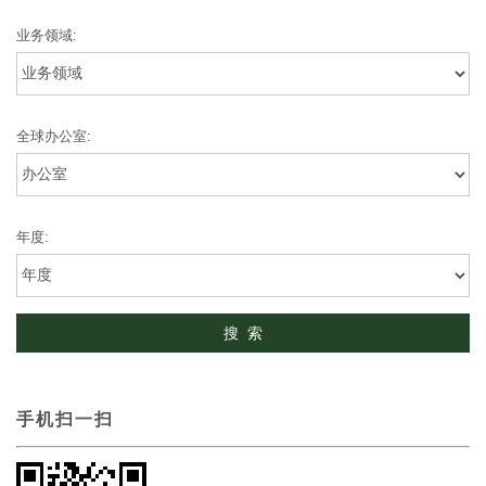
业务领域:
全球办公室:
年度:
手机扫一扫