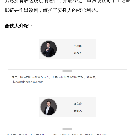
穷尽所有表达观点的途径，并最终使二审法院认可了上述证
据链并作出改判，维护了委托人的核心利益。
合伙人介绍：