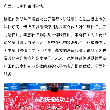
广西、云南和四川等地。
德恒作为朗坤环境首次公开发行A股股票并在创业板上市的
法律顾问，组成了以德恒深圳办公室合伙人叶兰昌律师、罗
元清律师、李忠轩律师以及王梓塍律师、李晖律师为主要成
员的项目组，与发行人、各中介机构紧密配合、积极协作，
为本项目提供了专业、优质、高效的法律服务，得到了客户
及其他中介机构的高度评价。未来，德恒将继续以勤勉尽责
的工作态度和专业高效的服务水平为客户提供优质、全面的
服务。