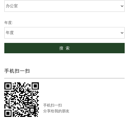
年度:
手机扫一扫
手机扫一扫
分享给我的朋友