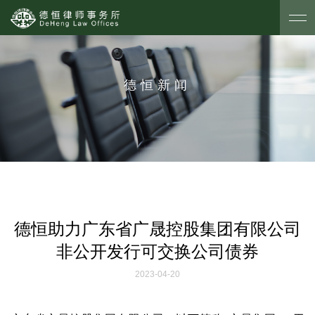
德恒新闻
德恒助力广东省广晟控股集团有限公司
非公开发行可交换公司债券
2023-04-20