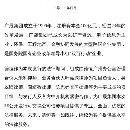
广晟集团成立于1999年，注册资本金100亿元，经过23年的
改革发展，广晟集团已成长为以矿产资源、电子信息为主
业，环保、工程地产、金融协同发展的大型跨国企业集团，
是国务院国有企业改革领导小组“双百行动”企业。
德恒作为本次发行的法律顾问，组成由德恒广州办公室管理
合伙人朱利律师、业务合伙人叶嘉腾律师为项目负责人，吴
翠晴律师、阎靖孜律师、陈思婷实习律师等为主要成员的项
目组，与发行人及各方中介机构紧密合作，为广晟集团本次
非公开发行可交换公司债券项目提供了专业、全面、优质的
法律服务。未来，德恒将一如既往，继续为客户提供高水平
的法律服务。