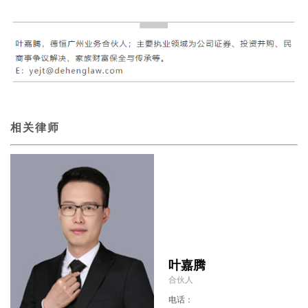
相关律师
叶嘉腾
合伙人
电话：