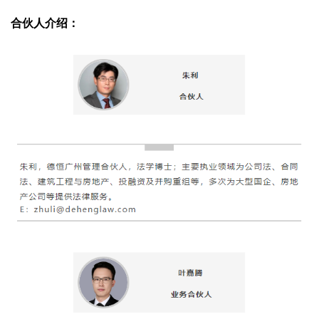
合伙人介绍：