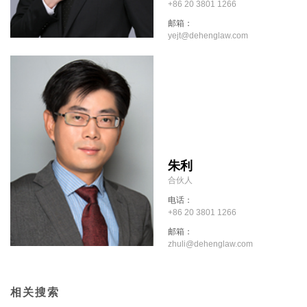
+86 20 3801 1266
邮箱：
yejt@dehenglaw.com
朱利
合伙人
电话：
+86 20 3801 1266
邮箱：
zhuli@dehenglaw.com
相关搜索