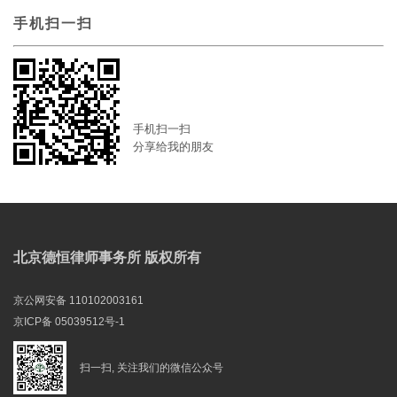
手机扫一扫
手机扫一扫
分享给我的朋友
北京德恒律师事务所 版权所有
京公网安备 110102003161
京ICP备 05039512号-1
扫一扫, 关注我们的微信公众号