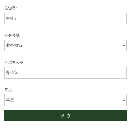
关键字:
业务领域:
全球办公室:
年度: