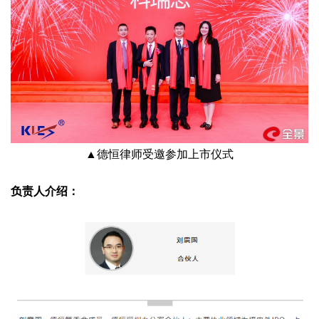
▲德恒律师受邀参加上市仪式
负责人介绍：