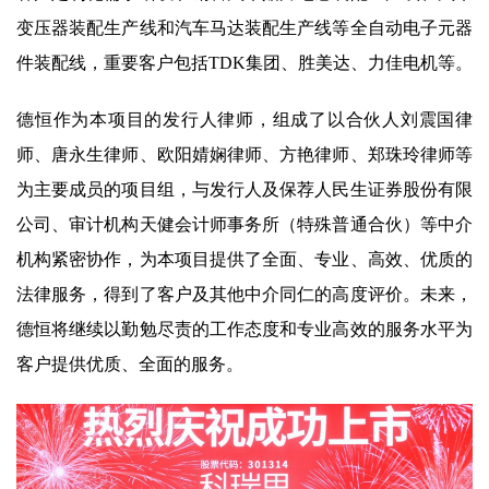
变压器装配生产线和汽车马达装配生产线等全自动电子元器
件装配线，重要客户包括TDK集团、胜美达、力佳电机等。
德恒作为本项目的发行人律师，组成了以合伙人刘震国律
师、唐永生律师、欧阳婧娴律师、方艳律师、郑珠玲律师等
为主要成员的项目组，与发行人及保荐人民生证券股份有限
公司、审计机构天健会计师事务所（特殊普通合伙）等中介
机构紧密协作，为本项目提供了全面、专业、高效、优质的
法律服务，得到了客户及其他中介同仁的高度评价。未来，
德恒将继续以勤勉尽责的工作态度和专业高效的服务水平为
客户提供优质、全面的服务。