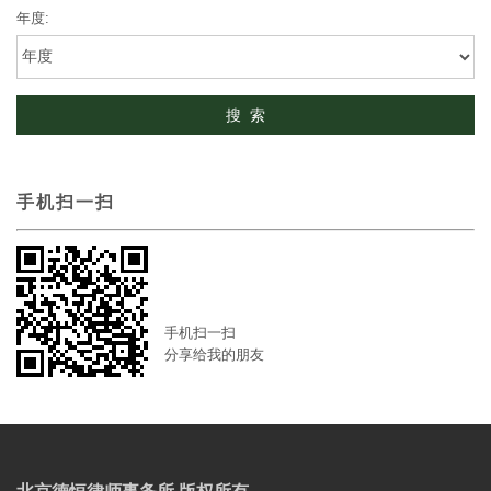
年度:
手机扫一扫
手机扫一扫
分享给我的朋友