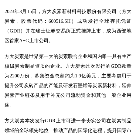
2023年3月15日，方大炭素新材料科技股份有限公司（方大
炭素，股票代码：600516.SH）成功发行全球存托凭证
（GDR）并在瑞士证券交易所正式挂牌上市，成为西部地
区首家A+G上市公司。
方大炭素是世界第一大的炭素联合企业和国内唯一具有生产
核级炭素制品资质的企业。方大炭素此次发行的GDR数量
为2200万份，募集资金总额约为1.9亿美元，主要考虑用于
提升公司炭砖产品的产能及研发石墨烯等炭素新材料，延伸
炭素产业链条及用于补充公司流动资金和其他一般企业用
途。
方大炭素本次发行GDR上市可进一步夯实公司在炭素制品
领域的全球领先地位，推动产品的国际化进程，提升国际市