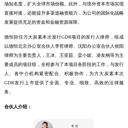
场知名度，扩大全球市场份额。此外，与境外资本市场实现
直接对接，还能提升多渠道融资能力，为公司的国际化战略
发展提供充足的资金和金融资源保障。
德恒担任方大炭素本次发行GDR项目的发行人律师，组成
以德恒北京办公室合伙人李哲律师、沈阳办公室合伙人侯阳
律师为主要负责人，王冰、王亚茹、栾小妮、凌友桐等为主
要成员的项目组，全程参与了本项目各阶段的工作，与发行
人、各中介机构紧密配合、积极协作，为方大炭素本次
GDR发行上市提供了全面、专业、细致、高效的法律服
务。
合伙人介绍：