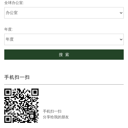
全球办公室:
年度:
手机扫一扫
手机扫一扫
分享给我的朋友