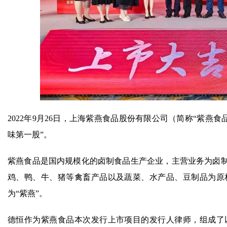
2022年9月26日，上海紫燕食品股份有限公司（简称“紫燕食
味第一股”。
紫燕食品是国内规模化的卤制食品生产企业，主营业务为卤
鸡、鸭、牛、猪等禽畜产品以及蔬菜、水产品、豆制品为原
为“紫燕”。
德恒作为紫燕食品本次发行上市项目的发行人律师，组成了