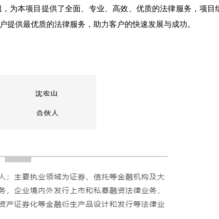
组，为本项目提供了全面、专业、高效、优质的法律服务，项目
户提供最优质的法律服务，助力客户的快速发展与成功。