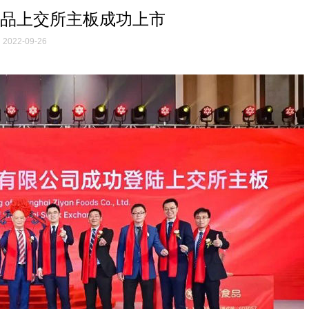
品上交所主板成功上市
2022-09-26