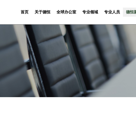
首页
关于德恒
全球办公室
专业领域
专业人员
德恒