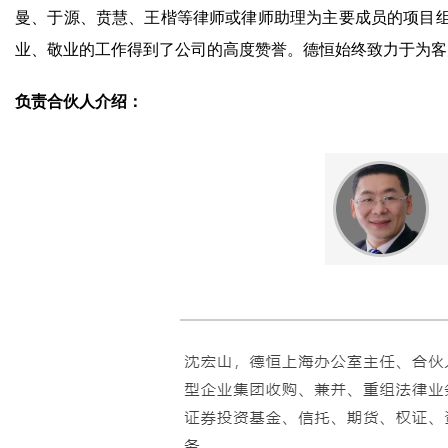
曼、于源、贲慧、王楷等律师或律师助理为主要成员的项目
业、敬业的工作得到了公司的高度赞誉。德恒始终致力于为客
负责合伙人介绍：