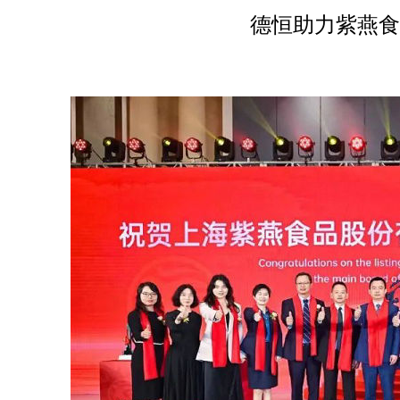
德恒助力紫燕食