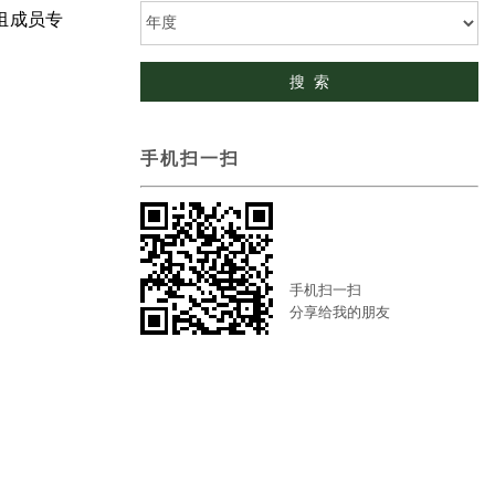
组成员专
手机扫一扫
手机扫一扫
分享给我的朋友