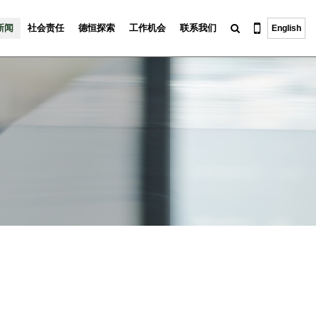
新闻
社会责任
德恒探索
工作机会
联系我们
English