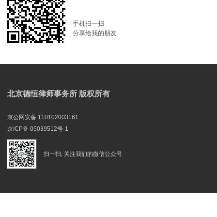
手机扫一扫
分享给我的朋友
北京德恒律师事务所 版权所有
京公网安备 110102003161
京ICP备 05039512号-1
扫一扫, 关注我们的微信公众号