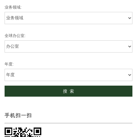
业务领域:
全球办公室:
年度:
手机扫一扫