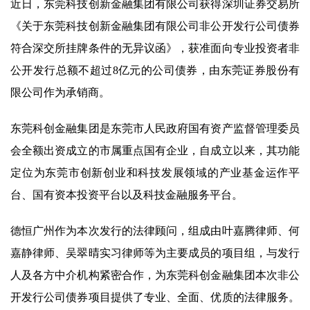
近日，东莞科技创新金融集团有限公司获得深圳证券交易所
《关于东莞科技创新金融集团有限公司非公开发行公司债券
符合深交所挂牌条件的无异议函》，获准面向专业投资者非
公开发行总额不超过8亿元的公司债券，由东莞证券股份有
限公司作为承销商。
东莞科创金融集团是东莞市人民政府国有资产监督管理委员
会全额出资成立的市属重点国有企业，自成立以来，其功能
定位为东莞市创新创业和科技发展领域的产业基金运作平
台、国有资本投资平台以及科技金融服务平台。
德恒广州作为本次发行的法律顾问，组成由叶嘉腾律师、何
嘉静律师、吴翠晴实习律师等为主要成员的项目组，与发行
人及各方中介机构紧密合作，为东莞科创金融集团本次非公
开发行公司债券项目提供了专业、全面、优质的法律服务。