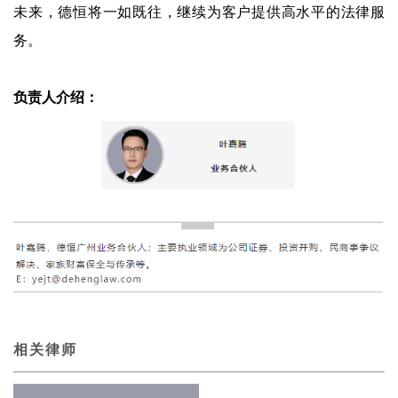
未来，德恒将一如既往，继续为客户提供高水平的法律服
务。
负责人介绍：
相关律师