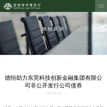
德恒新闻
德恒助力东莞科技创新金融集团有限公
司非公开发行公司债券
2022-06-15