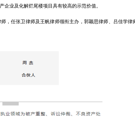
产企业及化解烂尾楼项目具有较高的示范价值。
律师，任张卫律师及王帆律师领衔主办，郭颖思律师、吕佳学律