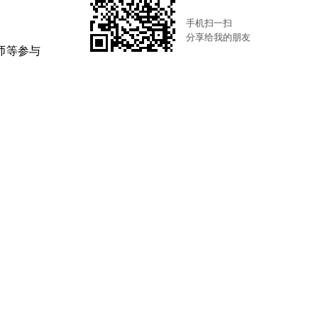
手机扫一扫
分享给我的朋友
师等参与