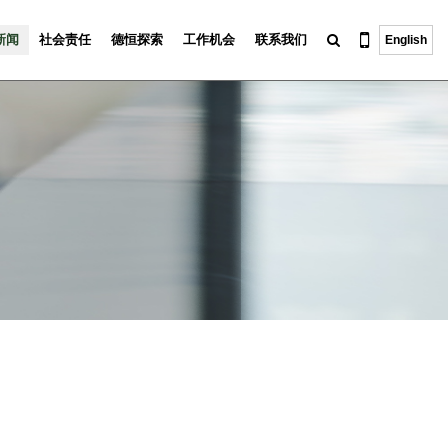
新闻
社会责任
德恒探索
工作机会
联系我们
English