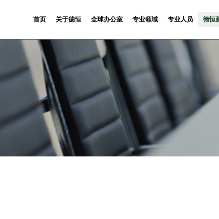
首页
关于德恒
全球办公室
专业领域
专业人员
德恒