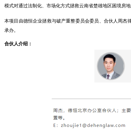
模式对通过法制化、市场化方式拯救云南省楚雄地区困境房地
本项目由德恒企业拯救与破产重整委员会委员、合伙人周杰
承办。
合伙人介绍：