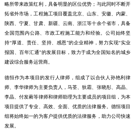
略所带来政策红利，具备明显的区位优势；与此同时不断开
拓省外市场，工程施工项目覆盖北京、山东、安徽、内蒙、
陕西、宁夏、甘肃、新疆、云南、浙江等十余个省市，具备
全国范围内公路、市政工程施工能力和经验。公司始终坚
持“厚道、责任、坚持、感恩”的企业精神，努力实现“实业
报国、百年汇通”的发展目标，致力于成为全国知名的城乡
建设综合服务运营商。
德恒作为本项目的发行人律师，组成了以合伙人孙艳利律
师、李华律师为主要负责人，马荃、狄霜、张晓彤、高晶、
李晶、付发蕤等律师和律师助理为主要成员的项目组，为本
项目提供了专业、高效、全面、优质的法律服务。德恒项目
组将始终如一的为客户提供优质的法律服务，助力公司快速
发展。