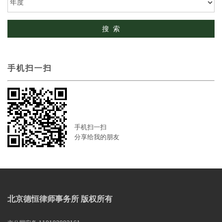
手机扫一扫
手机扫一扫
分享给我的朋友
北京德恒律师事务所 版权所有