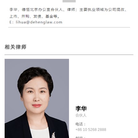
相关律师
李华
合伙人
电话：
+86 10 5268 2888