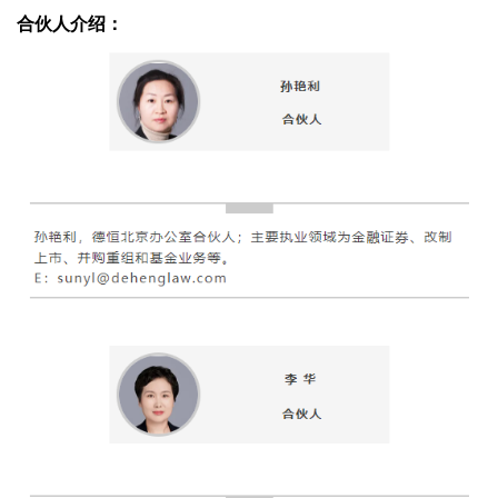
合伙人介绍：