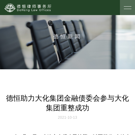
德恒新闻
德恒助力大化集团金融债委会参与大化
集团重整成功
2021-10-13