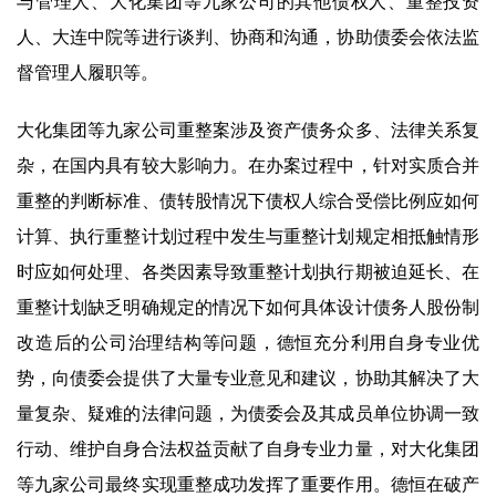
与管理人、大化集团等九家公司的其他债权人、重整投资
人、大连中院等进行谈判、协商和沟通，协助债委会依法监
督管理人履职等。
大化集团等九家公司重整案涉及资产债务众多、法律关系复
杂，在国内具有较大影响力。在办案过程中，针对实质合并
重整的判断标准、债转股情况下债权人综合受偿比例应如何
计算、执行重整计划过程中发生与重整计划规定相抵触情形
时应如何处理、各类因素导致重整计划执行期被迫延长、在
重整计划缺乏明确规定的情况下如何具体设计债务人股份制
改造后的公司治理结构等问题，德恒充分利用自身专业优
势，向债委会提供了大量专业意见和建议，协助其解决了大
量复杂、疑难的法律问题，为债委会及其成员单位协调一致
行动、维护自身合法权益贡献了自身专业力量，对大化集团
等九家公司最终实现重整成功发挥了重要作用。德恒在破产