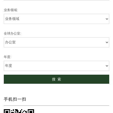
业务领域:
全球办公室:
年度:
手机扫一扫