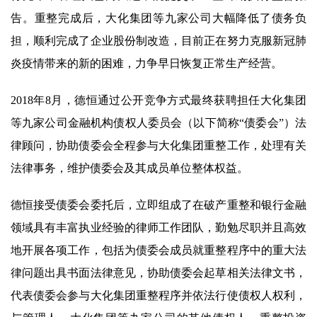
告。重整完成后，大化集团等九家公司大幅降低了债务负
担，顺利完成了企业股份制改造，目前正在努力克服新冠肺
炎疫情带来的新的困难，力争早日恢复正常生产经营。
2018年8月，德恒通过公开竞争方式最终获聘担任大化集团
等九家公司金融机构债权人委员会（以下简称“债委会”）法
律顾问，协助债委会全程参与大化集团重整工作，处理有关
法律事务，维护债委会及其成员单位整体权益。
德恒接受债委会委托后，立即组成了在破产重整和银行金融
领域具有丰富执业经验的律师工作团队，勤勉尽职并且高效
地开展各项工作，包括为债委会成员就重整程序中的重大法
律问题出具书面法律意见，协助债委会起草相关法律文书，
代表债委会参与大化集团重整程序并依法行使债权人权利，