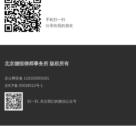
手机扫一扫
分享给我的朋友
北京德恒律师事务所 版权所有
京公网安备 110102003161
京ICP备 05039512号-1
扫一扫, 关注我们的微信公众号