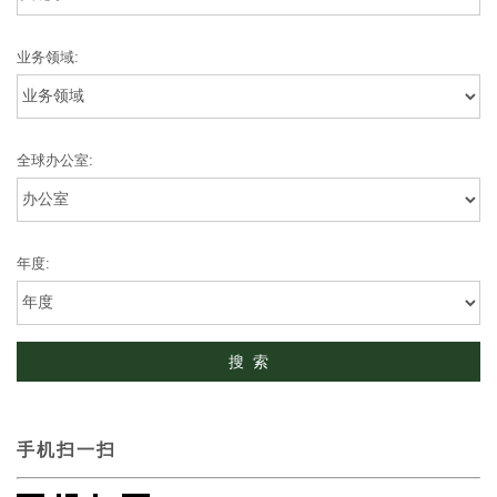
业务领域:
全球办公室:
年度:
手机扫一扫