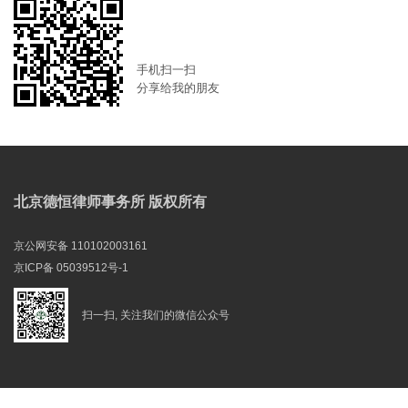
手机扫一扫
分享给我的朋友
北京德恒律师事务所 版权所有
京公网安备 110102003161
京ICP备 05039512号-1
扫一扫, 关注我们的微信公众号