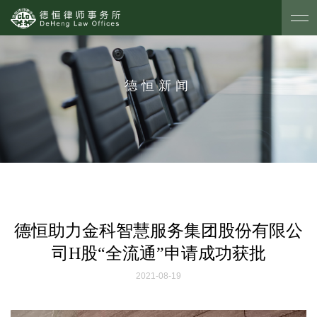
德恒新闻
德恒助力金科智慧服务集团股份有限公
司H股“全流通”申请成功获批
2021-08-19