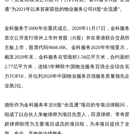
通”为2021年以来首家获批的物业服务公司H股“全流通”。
金科服务于2000年在重庆成立。2020年11月17日，金科服务
首次公开发行境外上市外资股（H股）并在香港联合交易所
主板上市，股票代码9666.HK。金科服务2020年年报显示，
截至2020年末，金科服务在管面积1.56亿平方米，合约面积
2.77亿平方米，连续5年蝉联中国物业服务百强企业综合实
力TOP10，并位列2020年中国物业服务百强服务质量领先企
业第2位。
德恒作为金科服务本次H股“全流通”项目的专项法律顾问，
组成了以合伙人朱敏律师为项目负责人，田原律师、李奇星
妍律师助理为主要项目成员的项目组，为本项目提供了全
面、专业、高效的法律服务。