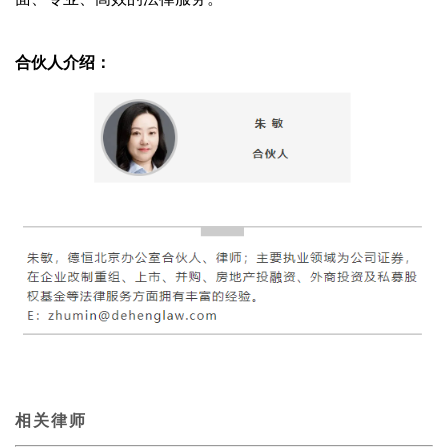
合伙人介绍：
相关律师