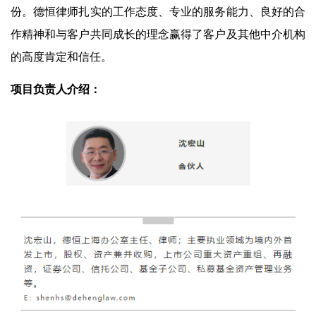
份。德恒律师扎实的工作态度、专业的服务能力、良好的合
作精神和与客户共同成长的理念赢得了客户及其他中介机构
的高度肯定和信任。
项目负责人介绍：