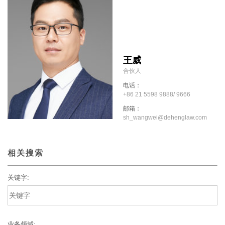
王威
合伙人
电话：
+86 21 5598 9888/ 9666
邮箱：
sh_wangwei@dehenglaw.com
相关搜索
关键字:
业务领域: