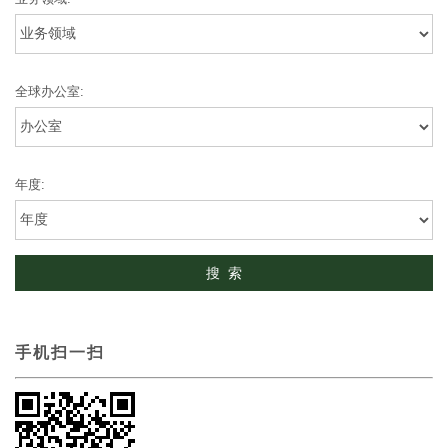
全球办公室:
年度:
手机扫一扫