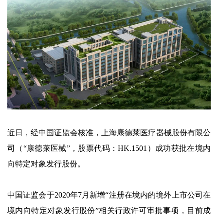
近日，经中国证监会核准，上海康德莱医疗器械股份有限公
司（“康德莱医械”，股票代码：HK.1501）成功获批在境内
向特定对象发行股份。
中国证监会于2020年7月新增“注册在境内的境外上市公司在
境内向特定对象发行股份”相关行政许可审批事项，目前成