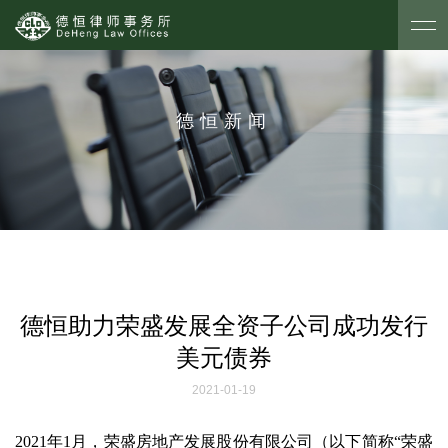
德恒新闻
德恒助力荣盛发展全资子公司成功发行
美元债券
2021-01-19
2021年1月，荣盛房地产发展股份有限公司（以下简称“荣盛