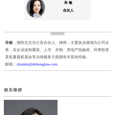
朱 敏
合伙人
朱敏
，德恒北京办公室合伙人、律师；主要执业领域为公司证
券，在企业改制重组、上市、并购、房地产投融资、外商投资
及私募股权基金等法律服务方面拥有丰富的经验。
邮箱：
zhumin@dehenglaw.com
相关律师