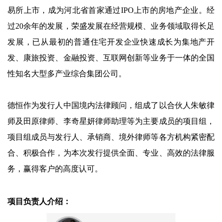
易所上市，成为河北省首家通过IPO上市的房地产企业。经
过20余年的发展，荣盛发展在经营规模、业务领域取得长足
发展，已从最初的普通住宅开发企业快速成长为集地产开
发、康旅投资、金融投资、互联网创新等业务于一体的全国
性知名大型多产业综合集团公司。
德恒作为发行人中国境内法律顾问，组成了以合伙人朱敏律
师及田原律师、李奇星妍律师助理等为主要成员的项目组，
项目组成员与发行人、承销商、境外律师等各方机构紧密配
合、积极合作，为本次发行提供全面、专业、高效的法律服
务，赢得客户的高度认可。
项目负责人介绍：