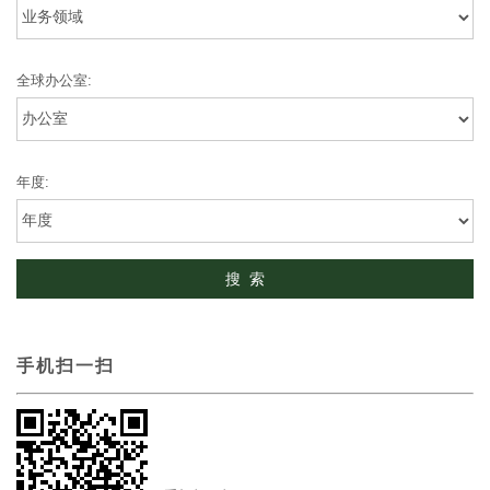
全球办公室:
年度:
手机扫一扫