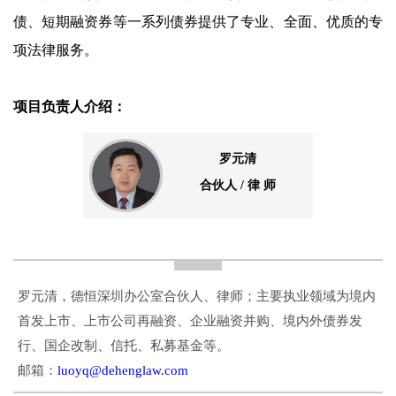
债、短期融资券等一系列债券提供了专业、全面、优质的专
项法律服务。
项目负责人介绍：
罗元清
合伙人 / 律 师
罗元清，德恒深圳办公室合伙人、律师；主要执业领域为境内
首发上市、上市公司再融资、企业融资并购、境内外债券发
行、国企改制、信托、私募基金等。
邮箱：
luoyq@dehenglaw.com