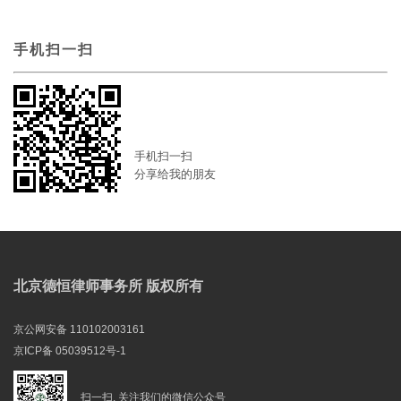
手机扫一扫
手机扫一扫
分享给我的朋友
北京德恒律师事务所 版权所有
京公网安备 110102003161
京ICP备 05039512号-1
扫一扫, 关注我们的微信公众号