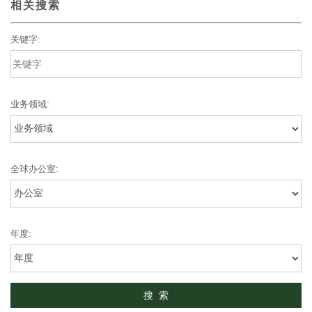
相关搜索
关键字:
业务领域:
全球办公室:
年度: