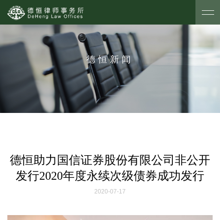
德恒新闻
德恒助力国信证券股份有限公司非公开
发行2020年度永续次级债券成功发行
2020-07-17