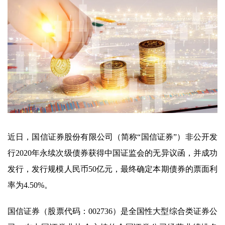
近日，国信证券股份有限公司（简称“国信证券”）非公开发
行2020年永续次级债券获得中国证监会的无异议函，并成功
发行，发行规模人民币50亿元，最终确定本期债券的票面利
率为4.50%。
国信证券（股票代码：002736）是全国性大型综合类证券公