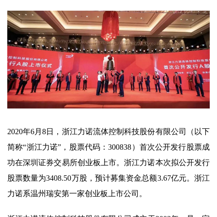
2020年6月8日，浙江力诺流体控制科技股份有限公司（以下
简称“浙江力诺”，股票代码：300838）首次公开发行股票成
功在深圳证券交易所创业板上市。浙江力诺本次拟公开发行
股票数量为3408.50万股，预计募集资金总额3.67亿元。浙江
力诺系温州瑞安第一家创业板上市公司。