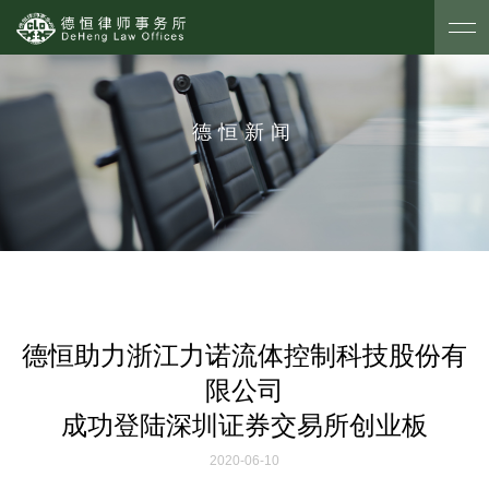
德恒新闻
德恒助力浙江力诺流体控制科技股份有
限公司
成功登陆深圳证券交易所创业板
2020-06-10