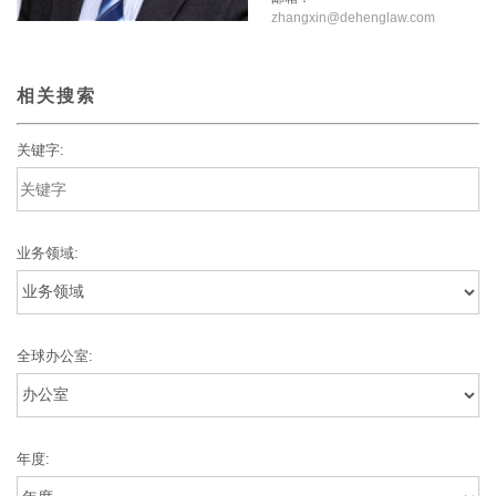
zhangxin@dehenglaw.com
相关搜索
关键字:
业务领域:
全球办公室:
年度: