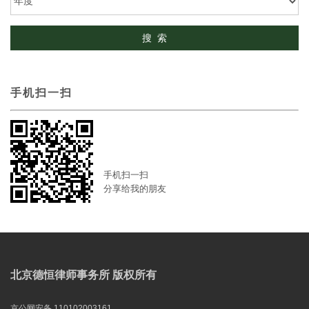
手机扫一扫
手机扫一扫
分享给我的朋友
北京德恒律师事务所 版权所有
京公网安备 110102003161