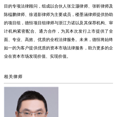
目的专项法律顾问，组成以合伙人张立灏律师、张昕律师及
陈榅鹏律师、徐逍影律师为主要成员，楼墨涵律师提供协助
的项目组，德恒项目组律师与浙江力诺以及其保荐机构、审
计机构紧密配合、通力合作，为其本次发行上市提供了全
面、专业、高效、优质的全程法律服务。未来，德恒将始终
如一的为客户提供优质的资本市场法律服务，助力更多的企
业在资本市场发现价值、实现价值。
相关律师