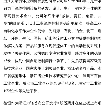
浙江力诺流体控制科技股份有限公司成立于2003年，是一家
致力于流体控制设备的研发、设计、生产、销售为一体的国
家高新技术企业。公司始终秉承“诚信、责任、创新、共
享”的价值观，以让工业流体控制更稳定更精准，提高工业
自动化水平作为企业使命，为能源、石化、冶金、化工、造
纸、环保、生化、医药、矿山等流体工业客户提供控制阀整
体解决方案，产品和服务在现代流体工业的自动控制系统中
发挥了关键作用。公司始终专注实业发展，经过多年的稳健
成长，位列中国自动控制阀行业前茅，并先后获得国家级高
新技术企业、国家火炬计划项目企业、浙江省名牌产品、浙
江省模范集体、浙江省企业技术研究开发中心、温州市百佳
工业企业、瑞安市工业企业综合评价第3名、瑞安市工业第
10强企业等先进荣誉。
德恒作为浙江力诺首次公开发行A股股票并在创业板上市项