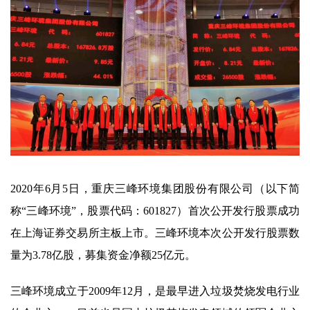
2020年6月5日，重庆三峰环境集团股份有限公司（以下简
称“三峰环境”，股票代码：601827）首次公开发行股票成功
在上海证券交易所主板上市。三峰环境本次公开发行股票数
量为3.78亿股，募集资金净额25亿元。
三峰环境成立于2009年12月，是最早进入垃圾焚烧发电行业