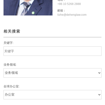
+86 10 5268 2888
邮箱：
lizhe@dehenglaw.com
相关搜索
关键字:
业务领域:
全球办公室: