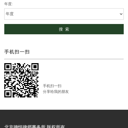
年度:
手机扫一扫
手机扫一扫
分享给我的朋友
北京德恒律师事务所 版权所有