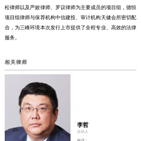
松律师以及严姣律师、罗议律师为主要成员的项目组，德恒
项目组律师与保荐机构中信建投、审计机构天健会所密切配
合，为三峰环境本次发行上市提供了全程专业、高效的法律
服务。
相关律师
李哲
合伙人
电话：