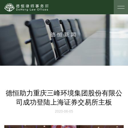
德恒新闻
德恒助力重庆三峰环境集团股份有限公
司成功登陆上海证券交易所主板
2020-06-05