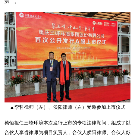
第二。
▲李哲律师（左）、侯阳律师（右）受邀参加上市仪式
德恒担任三峰环境本次发行上市的专项法律顾问，组成了以
合伙人李哲律师为项目负责人，合伙人侯阳律师、合伙人彭