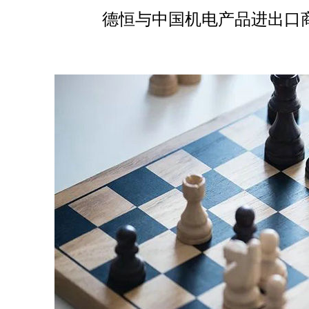
德恒与中国机电产品进出口