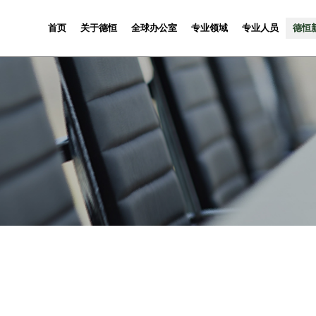
首页
关于德恒
全球办公室
专业领域
专业人员
德恒