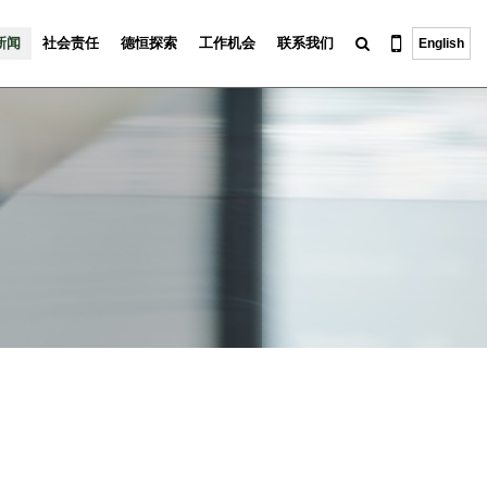
新闻
社会责任
德恒探索
工作机会
联系我们
English