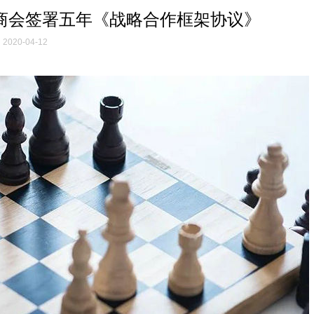
商会签署五年《战略合作框架协议》
2020-04-12