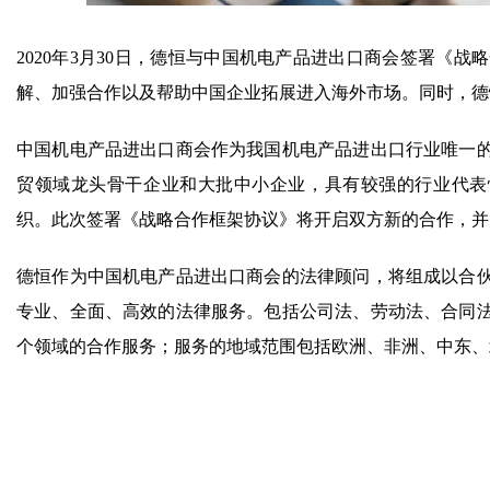
2020年3月30日，德恒与中国机电产品进出口商会签署《
解、加强合作以及帮助中国企业拓展进入海外市场。同时，德
中国机电产品进出口商会作为我国机电产品进出口行业唯一
贸领域龙头骨干企业和大批中小企业，具有较强的行业代表性
织。此次签署《战略合作框架协议》将开启双方新的合作，并
德恒作为中国机电产品进出口商会的法律顾问，将组成以合
专业、全面、高效的法律服务。包括公司法、劳动法、合同
个领域的合作服务；服务的地域范围包括欧洲、非洲、中东、