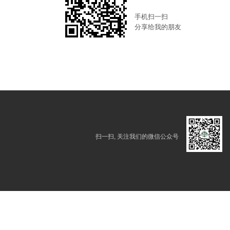
手机扫一扫
分享给我的朋友
扫一扫, 关注我们的微信公众号