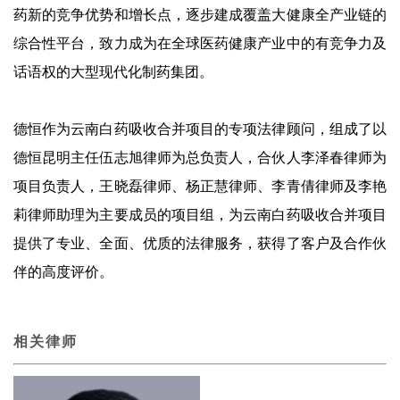
药新的竞争优势和增长点，逐步建成覆盖大健康全产业链的
综合性平台，致力成为在全球医药健康产业中的有竞争力及
话语权的大型现代化制药集团。
德恒作为云南白药吸收合并项目的专项法律顾问，组成了以
德恒昆明主任伍志旭律师为总负责人，合伙人李泽春律师为
项目负责人，王晓磊律师、杨正慧律师、李青倩律师及李艳
莉律师助理为主要成员的项目组，为云南白药吸收合并项目
提供了专业、全面、优质的法律服务，获得了客户及合作伙
伴的高度评价。
相关律师