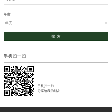
年度:
手机扫一扫
手机扫一扫
分享给我的朋友