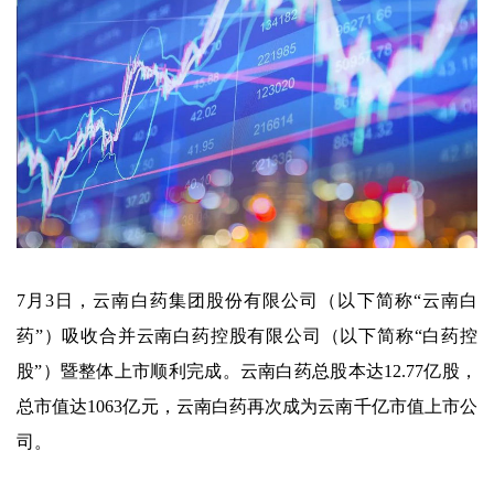
7月3日，云南白药集团股份有限公司（以下简称“云南白
药”）吸收合并云南白药控股有限公司（以下简称“白药控
股”）暨整体上市顺利完成。云南白药总股本达12.77亿股，
总市值达1063亿元，云南白药再次成为云南千亿市值上市公
司。