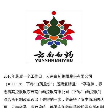
2016年最后一个工作日，云南白药集团股份有限公司
（sz000538，下称“白药股份”）股票复牌且“一”字涨停，标
志着其控股股东云南白药控股有限公司（下称“白药控股”）
混合所有制改革迈出了关键的一步，并获得了资本市场的认
可。云南省委、省政府统一部署实施的白药控股混合所有制