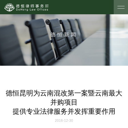
德恒新闻
德恒昆明为云南混改第一案暨云南最大
并购项目
提供专业法律服务并发挥重要作用
2016-12-30