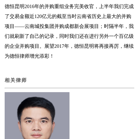
德恒昆明2016年的并购重组业务完美收官，上半年我们完成
了交易金额近120亿元的截至当时云南省历史上最大的并购
项目——云南城投集团并购成都新会展项目；时隔半年，我
们就刷新了自己的记录，同时我们还在进行另外一个百亿级
的企业并购项目。展望2017年，德恒昆明将再接再厉，继续
为德恒律师增光添彩！
相关律师