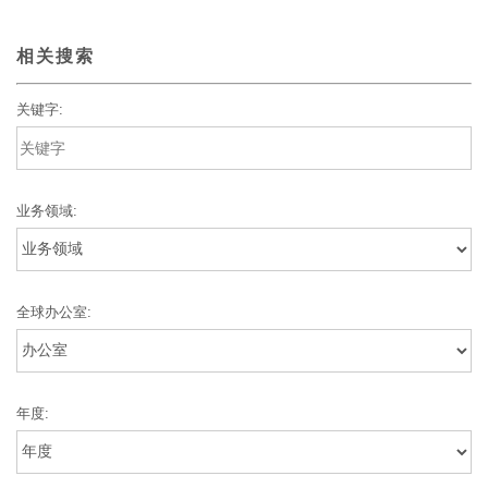
相关搜索
关键字:
业务领域:
全球办公室:
年度: