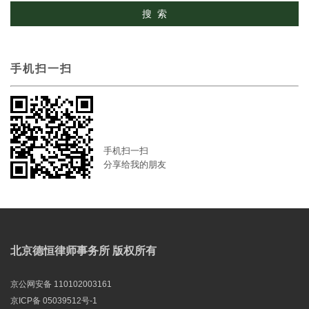
手机扫一扫
手机扫一扫
分享给我的朋友
北京德恒律师事务所 版权所有
京公网安备 110102003161
京ICP备 05039512号-1