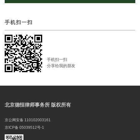
手机扫一扫
手机扫一扫
分享给我的朋友
北京德恒律师事务所 版权所有
京公网安备 110102003161
京ICP备 05039512号-1