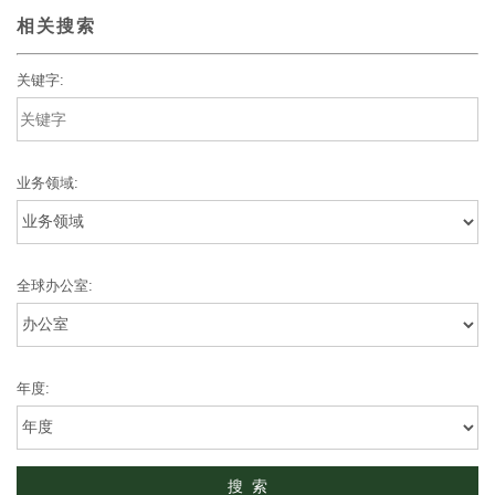
相关搜索
关键字:
业务领域:
全球办公室:
年度: