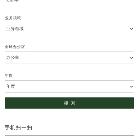
业务领域:
全球办公室:
年度:
手机扫一扫