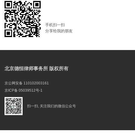
手机扫一扫
分享给我的朋友
北京德恒律师事务所 版权所有
京公网安备 110102003161
京ICP备 05039512号-1
扫一扫, 关注我们的微信公众号