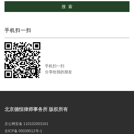
手机扫一扫
手机扫一扫
分享给我的朋友
北京德恒律师事务所 版权所有
京公网安备 110102003161
京ICP备 05039512号-1