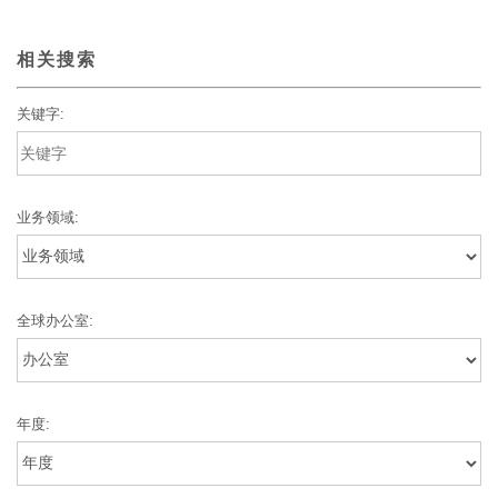
相关搜索
关键字:
业务领域:
全球办公室:
年度: