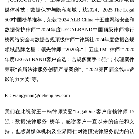
媒体科技：数据保护与隐私领域，获2024、2025 The Legal
500中国榜单推荐，荣获“2024 ALB China 十五佳网络安全和
数据保护律师”“2024年度LEGALBAND中国顶级律师排行
榜网络安全与数据合规顶级律师”“律新社2024年度数据合规
领域品牌之星：领先律师”“2020年“十五佳TMT律师”“2020
年度LEGALBAND客户首选：合规多面手15强”；代理案件
荣获“首届法律服务创新产品案例”、“2023第四届金线非诉
影响力大奖”等。
E：wangyinan@dehenglaw.com
我们在此祝贺王一楠律师荣登“LegalOne 客户信赖律师 15
强：数据法律服务”榜单，感谢客户一直以来的信任和支
持，也感谢媒体机构及业界同仁对德恒法律服务能力的认