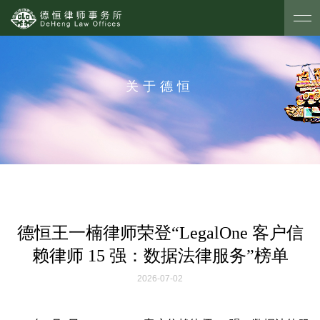
关于德恒
德恒王一楠律师荣登“LegalOne 客户信
赖律师 15 强：数据法律服务”榜单
2026-07-02