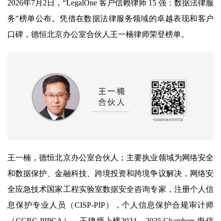
2026年7月2日，“LegalOne 客户信赖律师 15 强：数据法律服
务”榜单公布。凭借在数据法律服务领域的卓越表现和客户
口碑，德恒北京办公室合伙人王一楠律师荣登榜单。
王一楠，德恒北京办公室合伙人；主要执业领域为网络安全
和数据保护、金融科技、跨境投资和跨境争议解决，网络安
全应急技术国家工程实验室数据安全咨询专家，注册个人信
息保护专业人员（CISP-PIP），个人信息保护合规审计师
（CCRC-PIPCA）。王律师上榜2024、2025 Chambers 电信