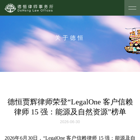
关于德恒
德恒贾辉律师荣登“LegalOne 客户信赖
律师 15 强：能源及自然资源”榜单
2026-06-30
2026年6月30日，“LegalOne 客户信赖律师 15 强：能源及自