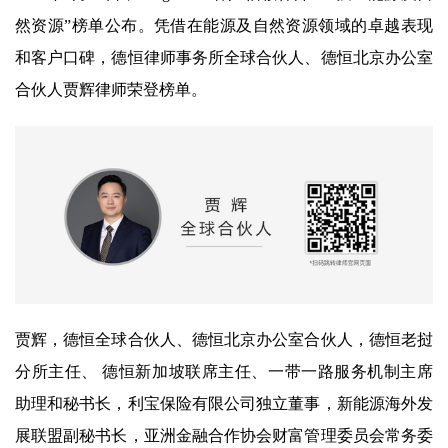
然资源”榜单公布。凭借在能源及自然资源领域的卓越表现
和客户口碑，德恒律师事务所全球合伙人、德恒北京办公室
合伙人贾辉律师荣登榜单。
贾辉，德恒全球合伙人、德恒北京办公室合伙人，德恒老挝
分所主任、 德恒新加坡联席主任、一带一路服务机制主席
助理和秘书长，利宝保险有限公司独立董事，新能源海外发
展联盟副秘书长，亚洲金融合作协会财富管理委员会常务委