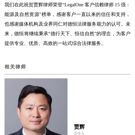
我们在此祝贺贾辉律师荣登“LegalOne 客户信赖律师 15 强：
能源及自然资源”榜单，感谢客户一直以来的信任和支持，
也感谢媒体机构及业界同仁对德恒法律服务能力的认可。未
来，德恒将继续秉承“德行天下、恒信自然”的理念，为客户
提供专业、优质、高效的一站式综合法律服务。
相关律师
贾辉
合伙人