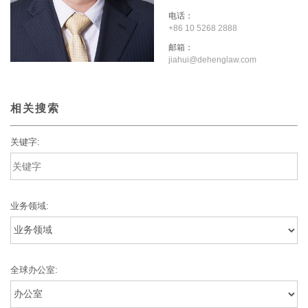
电话：
+86 10 5268 2888
邮箱：
jiahui@dehenglaw.com
相关搜索
关键字:
业务领域:
全球办公室: