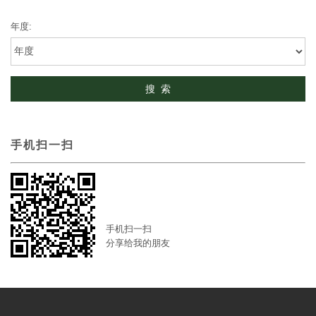
年度:
手机扫一扫
手机扫一扫
分享给我的朋友