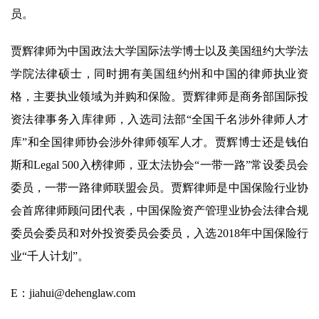
员。
贾辉律师为中国政法大学国际法学博士以及美国纽约大学法
学院法律硕士，同时拥有美国纽约州和中国的律师执业资
格，主要执业领域为并购和保险。贾辉律师是商务部国际投
资法律事务入库律师，入选司法部“全国千名涉外律师人才
库”和全国律师协会涉外律师领军人才。贾辉博士还是钱伯
斯和Legal 500入榜律师，亚太法协会“一带一路”常设委员会
委员，一带一路律师联盟会员。贾辉律师是中国保险行业协
会首席律师顾问团代表，中国保险资产管理业协会法律合规
委员会委员和对外投资委员会委员，入选2018年中国保险行
业“千人计划”。
E：jiahui@dehenglaw.com