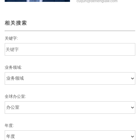
cuijun@dehenglaw.com
相关搜索
关键字:
业务领域:
全球办公室:
年度: