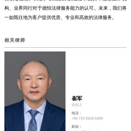
构、业界同行对于德恒法律服务能力的认可。未来，我们将
一如既往地为客户提供优质、专业和高效的法律服务。
相关律师
崔军
合伙人
电话：
+86 755 8828 6489
邮箱：