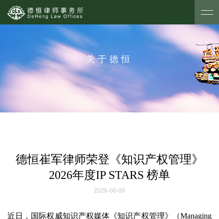
关于德恒
德恒崔军律师荣登《知识产权管理》
2026年度IP STARS 榜单
2026-06-08
近日，国际权威知识产权媒体《知识产权管理》（Managing