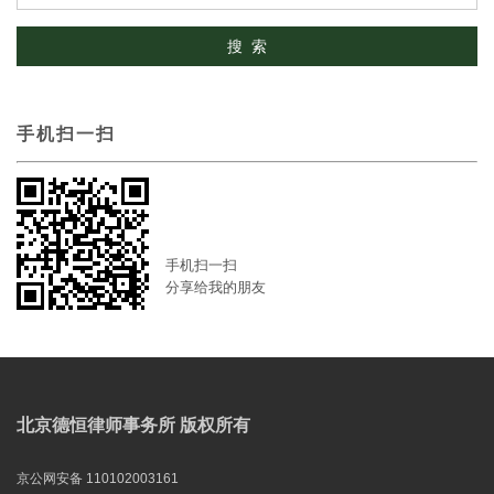
手机扫一扫
手机扫一扫
分享给我的朋友
北京德恒律师事务所 版权所有
京公网安备 110102003161