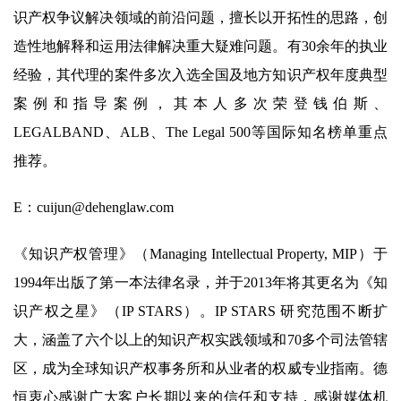
识产权争议解决领域的前沿问题，擅长以开拓性的思路，创
造性地解释和运用法律解决重大疑难问题。有30余年的执业
经验，其代理的案件多次入选全国及地方知识产权年度典型
案例和指导案例，其本人多次荣登钱伯斯、
LEGALBAND、ALB、The Legal 500等国际知名榜单重点
推荐。
E：cuijun@dehenglaw.com
《知识产权管理》（Managing Intellectual Property, MIP）于
1994年出版了第一本法律名录，并于2013年将其更名为《知
识产权之星》（IP STARS）。IP STARS 研究范围不断扩
大，涵盖了六个以上的知识产权实践领域和70多个司法管辖
区，成为全球知识产权事务所和从业者的权威专业指南。德
恒衷心感谢广大客户长期以来的信任和支持，感谢媒体机