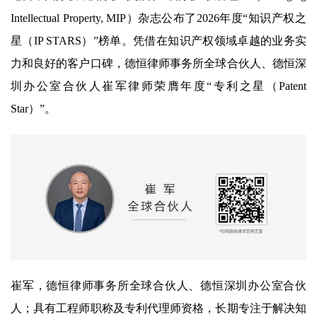
Intellectual Property, MIP）杂志公布了2026年度“知识产权之
星（IP STARS）”榜单。凭借在知识产权领域卓越的业务实
力和良好的客户口碑，德恒律师事务所全球合伙人、德恒深
圳办公室合伙人崔军律师荣膺年度“专利之星（Patent
Star）”。
崔军，德恒律师事务所全球合伙人、德恒深圳办公室合伙
人；具有工程师职称及专利代理师资格，长期专注于解决知