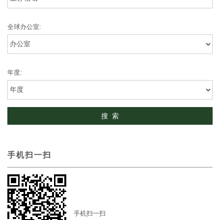
全球办公室:
年度:
手机扫一扫
手机扫一扫