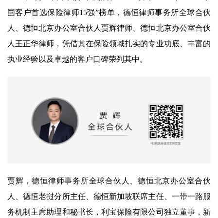
国客户首选保险律师15强”榜单，德恒律师事务所全球合伙
人、德恒北京办公室合伙人贾辉律师、德恒北京办公室合伙
人王正华律师，凭借其在保险领域扎实的专业功底、丰富的
执业经验以及卓越的客户口碑荣列其中。
贾辉，德恒律师事务所全球合伙人、德恒北京办公室合伙
人、德恒老挝分所主任、德恒新加坡联席主任、一带一路服
务机制主席助理和秘书长，利宝保险有限公司独立董事，新