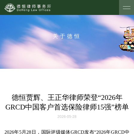
关于德恒
德恒贾辉、王正华律师荣登“2026年
GRCD中国客户首选保险律师15强”榜单
2026-05-28
2026年5月28日，国际评级媒体GRCD发布“2026年GRCD中