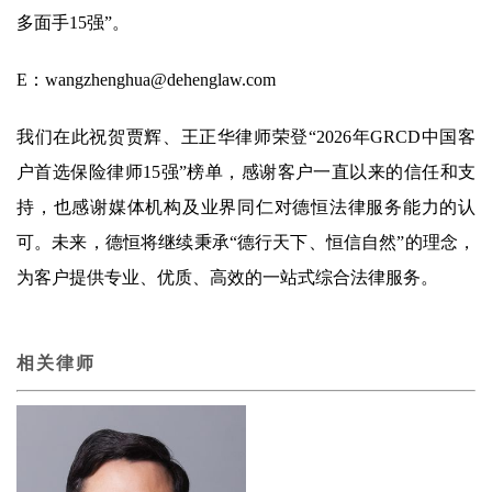
多面手15强”。
E：wangzhenghua@dehenglaw.com
我们在此祝贺贾辉、王正华律师荣登“2026年GRCD中国客
户首选保险律师15强”榜单，感谢客户一直以来的信任和支
持，也感谢媒体机构及业界同仁对德恒法律服务能力的认
可。未来，德恒将继续秉承“德行天下、恒信自然”的理念，
为客户提供专业、优质、高效的一站式综合法律服务。
相关律师