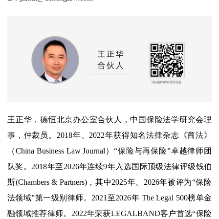
王正华，德恒北京办公室合伙人，中国保险法学研究会理
事，仲裁员。2018年、2022年获得知名法律杂志《商法》
（China Business Law Journal）“保险与再保险”卓越律师团
队奖。2018年至2026年连续9年入选国际顶级法律评级钱伯
斯(Chambers & Partners)，其中2025年、2026年被评为“保险
法领域”第一级别律师。2021至2026年 The Legal 500榜单金
融领域推荐律师。2022年荣获LEGALBAND客户首选“保险