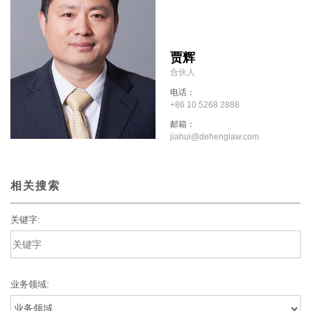
贾辉
合伙人
电话：
+86 10 5268 2888
邮箱：
jiahui@dehenglaw.com
相关搜索
关键字:
业务领域: