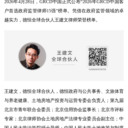
2026年4月28日，GRCD中国正式公布“2026年GRCD中国客
户首选政府监管律师15强”榜单。凭借在政府监管领域的卓
越实力，德恒全球合伙人王建文律师荣登榜单。
王建文，德恒全球合伙人，德恒政府与公共事务、文旅体育
与养老健康、土地房地产投资与运营专委会负责人；第九届
北京市青年联合会委员；北京信用协会监事长；北京市评标
专家；北京律师协会土地房地产法律专业委员会副主任；中
国人民大学法学院硕士导师；中国人民大学土地政策与制度