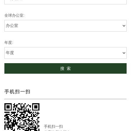
全球办公室:
年度:
手机扫一扫
手机扫一扫