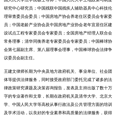
研究中心研究员；中国残联中国残疾人辅助器具中心科技伦
理审查委员会委员；中国房地产协会养老住区委员会专家委
员；中国老龄产业协会及中国房地产业协会老年宜居住区建
设试点工程专家委员会专家委员；全国房地产经理人联合会
常务理事；清华同衡养老专家委员会专家委员；中国棒球协
会第七届副主席、第八届理事会理事，中国棒球协会法律争
议委员会副主任。
王建文律师长期为中央及地方政府机关、事业单位、社会团
体等提供法律服务，同时接受政府部门委托完成了诸多的法
律政策研究课题及决策咨询报告，发表及主持出版了数十万
字的专业著作和文章，长期在政府机关及清华大学、北京大
学、中国人民大学等高校从事行政法及公共管理方面的培训
及学术活动，以良好的专业素养和高质量的法律服务，获得