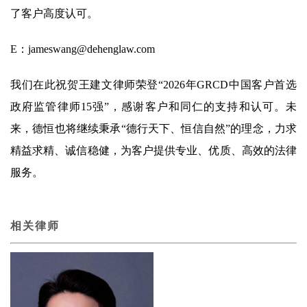
了客户高度认可。
E：jameswang@dehenglaw.com
我们在此祝贺王建文律师荣登“2026年GRCD中国客户首选
政府监管律师15强”，感谢客户和同仁的支持和认可。未
来，德恒也将继续秉承“德行天下、恒信自然”的理念，力求
精益求精、诚信稳健，为客户提供专业、优质、高效的法律
服务。
相关律师