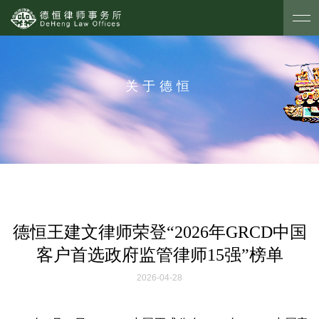
关于德恒
德恒王建文律师荣登“2026年GRCD中国
客户首选政府监管律师15强”榜单
2026-04-28