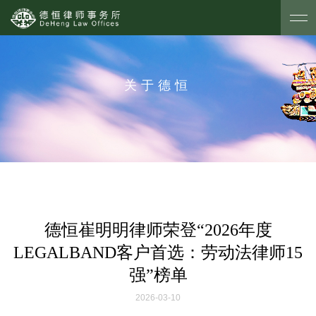
关于德恒
德恒崔明明律师荣登“2026年度
LEGALBAND客户首选：劳动法律师15
强”榜单
2026-03-10