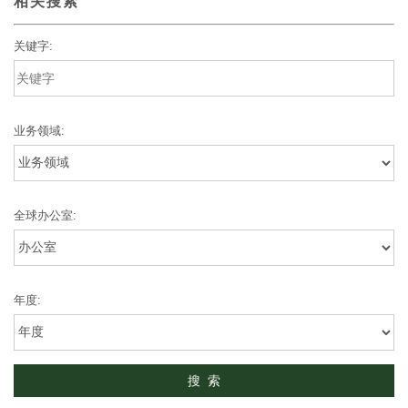
相关搜索
关键字:
业务领域:
全球办公室:
年度: