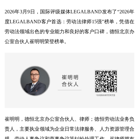
2026年3月9日，国际评级媒体LEGALBAND发布了“2026年
度LEGALBAND客户首选：劳动法律师15强”榜单，凭借在
劳动法领域出色的专业能力和良好的客户口碑，德恒北京办
公室合伙人崔明明荣登榜单。
崔明明，德恒北京办公室合伙人、律师；德恒劳动法业务负
责人，主要执业领域为企业日常法律服务、人力资源管理合
规、劳动人事争议和商事争议等纠纷处理工作。崔律师拥有