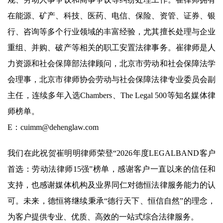
在能源、矿产、科技、医药、电信、保险、资管、证券、银
行、咨询等多个行业领域的丰富经验，尤其擅长处理与企业
重组、并购、破产等相关的职工安置法律事务。崔律师是人
力资源和社会保障部法律顾问，北京市劳动和社会保障法学
会理事，北京市律师协会劳动与社会保障法律专业委员会副
主任，连续多年入选Chambers、The Legal 500等知名媒体律
师榜单。
E：cuimm@dehenglaw.com
我们在此祝贺崔明明律师荣登“2026年度LEGALBAND客户
首选：劳动法律师15强”榜单，感谢客户一直以来的信任和
支持，也感谢媒体机构及业界同仁对德恒法律服务能力的认
可。未来，德恒将继续秉承“德行天下、恒信自然”的理念，
为客户提供专业、优质、高效的一站式综合法律服务。