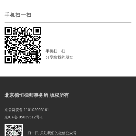
手机扫一扫
手机扫一扫
分享给我的朋友
北京德恒律师事务所 版权所有
京公网安备 110102003161
京ICP备 05039512号-1
扫一扫, 关注我们的微信公众号